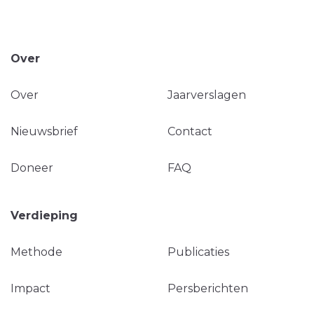
Over
Over
Jaarverslagen
Nieuwsbrief
Contact
Doneer
FAQ
Verdieping
Methode
Publicaties
Impact
Persberichten