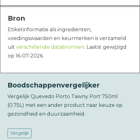
Bron
Etiketinformatie als ingrediënten,
voedingswaarden en keurmerken is verzameld
uit
verschillende databronnen
. Laatst gewijzigd
op 16-07-2026.
Boodschappenvergelijker
Vergelijk Quevedo Porto Tawny Port 750ml
(0.75L) met een ander product naar keuze op
gezondheid en duurzaamheid.
Vergelijk