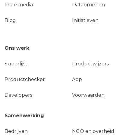
In de media
Databronnen
Blog
Initiatieven
Ons werk
Superlijst
Productwijzers
Productchecker
App
Developers
Voorwaarden
Samenwerking
Bedrijven
NGO en overheid