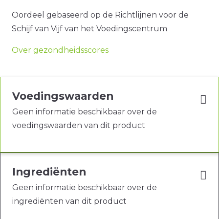
Oordeel gebaseerd op de Richtlijnen voor de
Schijf van Vijf van het Voedingscentrum
Over gezondheidsscores
Voedingswaarden
Geen informatie beschikbaar over de
voedingswaarden van dit product
Ingrediënten
Geen informatie beschikbaar over de
ingrediënten van dit product