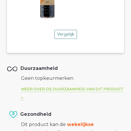
Vergelijk
Duurzaamheid
Geen topkeurmerken
MEER OVER DE DUURZAAMHEID VAN DIT PRODUCT
Gezondheid
Dit product kan de
wekelijkse