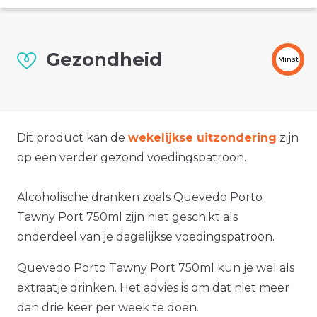
Gezondheid
Minst
Dit product kan de
wekelijkse uitzondering
zijn
op een verder gezond voedingspatroon.
Alcoholische dranken zoals Quevedo Porto
Tawny Port 750ml zijn niet geschikt als
onderdeel van je dagelijkse voedingspatroon.
Quevedo Porto Tawny Port 750ml kun je wel als
extraatje drinken. Het advies is om dat niet meer
dan drie keer per week te doen.