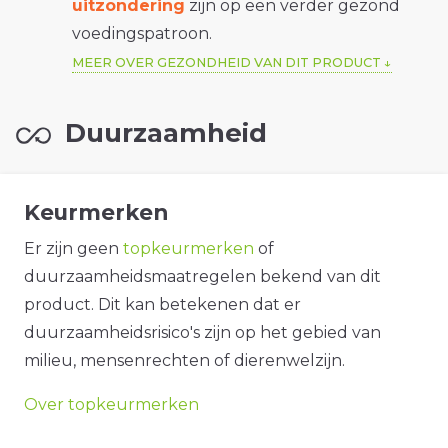
uitzondering
zijn op een verder gezond
voedingspatroon.
MEER OVER GEZONDHEID VAN DIT PRODUCT
Duurzaamheid
Keurmerken
Er zijn geen
topkeurmerken
of
duurzaamheidsmaatregelen bekend van dit
product. Dit kan betekenen dat er
duurzaamheidsrisico's zijn op het gebied van
milieu, mensenrechten of dierenwelzijn.
Over topkeurmerken