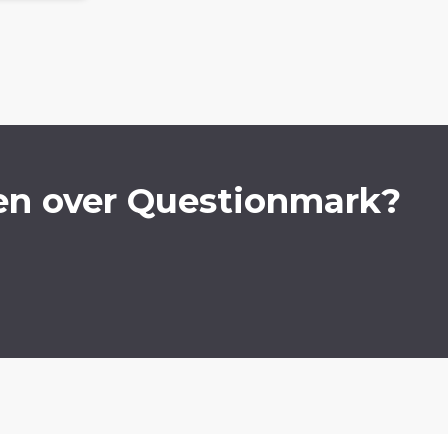
en over Questionmark?