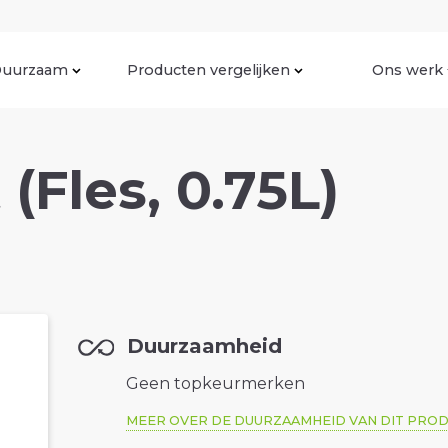
uurzaam
Producten vergelijken
Ons werk
 (Fles, 0.75L)
Duurzaamheid
Geen topkeurmerken
MEER OVER DE DUURZAAMHEID VAN DIT PRO