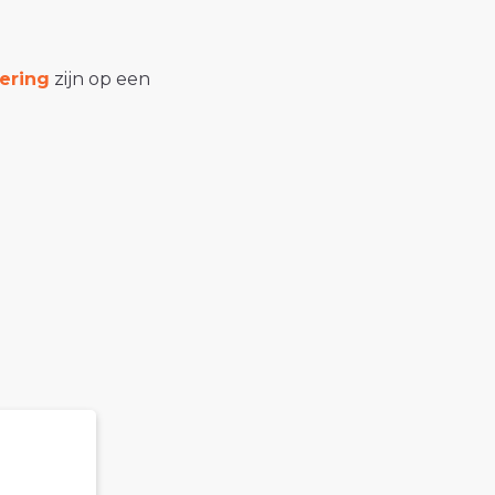
ering
zijn op een