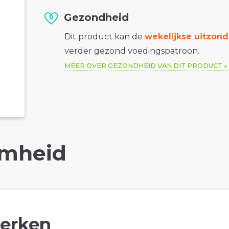
Gezondheid
Dit product kan de
wekelijkse uitzond
verder gezond voedingspatroon.
MEER OVER GEZONDHEID VAN DIT PRODUCT
mheid
erken