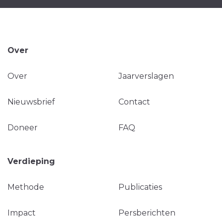
Over
Over
Jaarverslagen
Nieuwsbrief
Contact
Doneer
FAQ
Verdieping
Methode
Publicaties
Impact
Persberichten