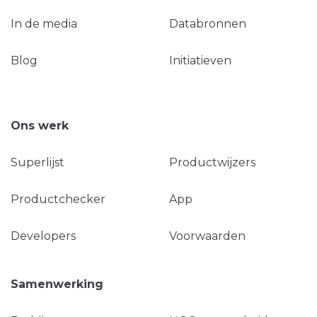
In de media
Databronnen
Blog
Initiatieven
Ons werk
Superlijst
Productwijzers
Productchecker
App
Developers
Voorwaarden
Samenwerking