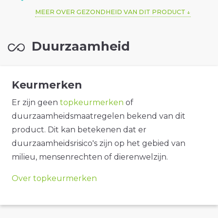
MEER OVER GEZONDHEID VAN DIT PRODUCT
Duurzaamheid
Keurmerken
Er zijn geen
topkeurmerken
of
duurzaamheidsmaatregelen bekend van dit
product. Dit kan betekenen dat er
duurzaamheidsrisico's zijn op het gebied van
milieu, mensenrechten of dierenwelzijn.
Over topkeurmerken