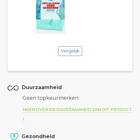
Vergelijk
Duurzaamheid
Geen topkeurmerken
MEER OVER DE DUURZAAMHEID VAN DIT PRODUCT
Gezondheid