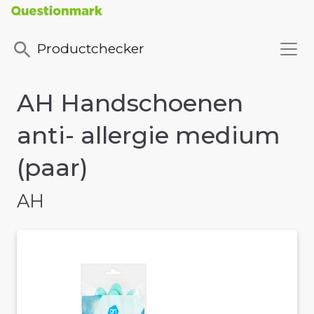
Productchecker
AH Handschoenen
anti- allergie medium
(paar)
AH