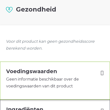
Gezondheid
Voor dit product kan geen gezondheidsscore
berekend worden.
Voedingswaarden
Geen informatie beschikbaar over de
voedingswaarden van dit product
Ingrediënten