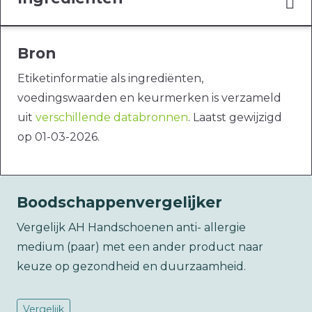
Bron
Etiketinformatie als ingrediënten,
voedingswaarden en keurmerken is verzameld
uit
verschillende databronnen
. Laatst gewijzigd
op 01-03-2026.
Boodschappenvergelijker
Vergelijk AH Handschoenen anti- allergie
medium (paar) met een ander product naar
keuze op gezondheid en duurzaamheid.
Vergelijk