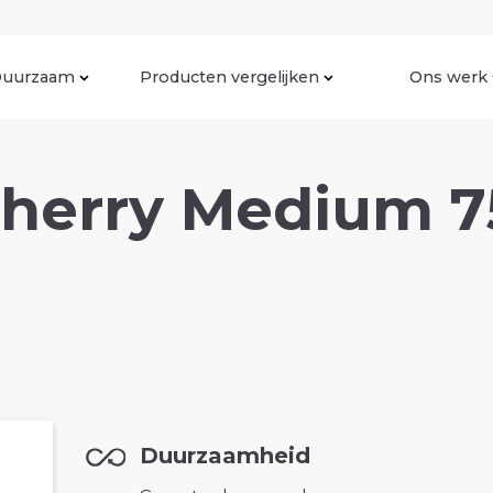
uurzaam
Producten vergelijken
Ons werk
herry Medium 
Duurzaamheid