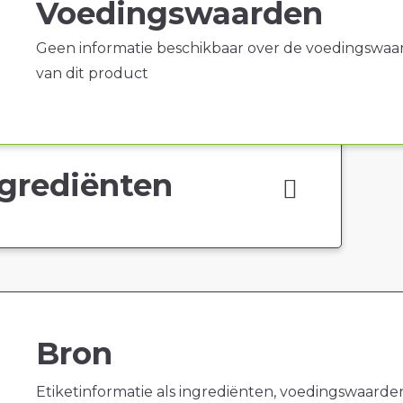
Voedingswaarden
Geen informatie beschikbaar over de voedingswaa
van dit product
grediënten
Bron
Etiketinformatie als ingrediënten, voedingswaarde