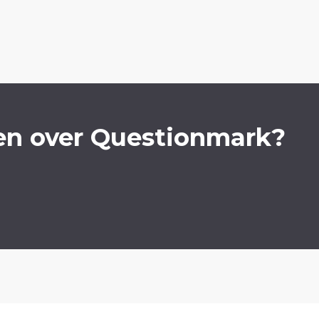
en over Questionmark?