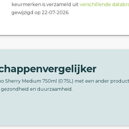
keurmerken is verzameld uit
verschillende datab
gewijzigd op 22-07-2026.
chappenvergelijker
bo Sherry Medium 750ml (0.75L) met een ander produc
 gezondheid en duurzaamheid.