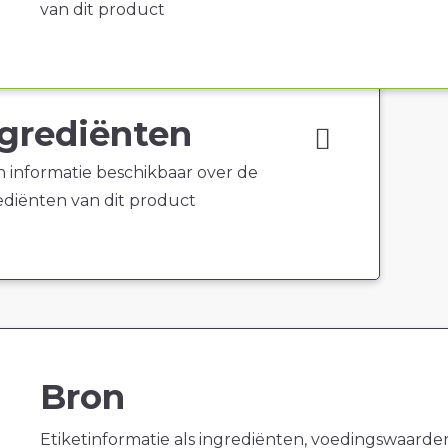
van dit product
grediënten
 informatie beschikbaar over de
ediënten van dit product
Bron
Etiketinformatie als ingrediënten, voedingswaarde