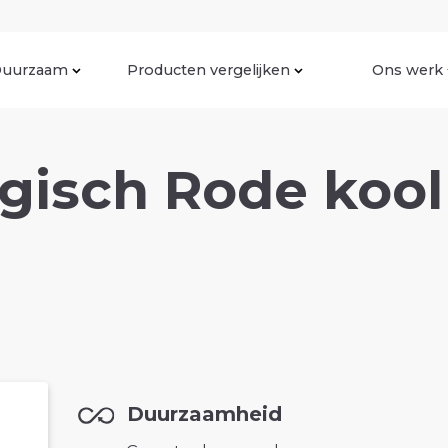
uurzaam
Producten vergelijken
Ons werk
gisch Rode kool
Duurzaamheid