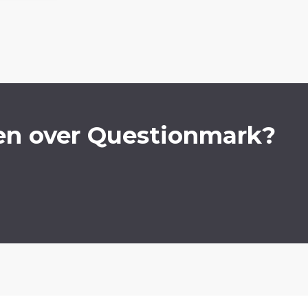
en over Questionmark?