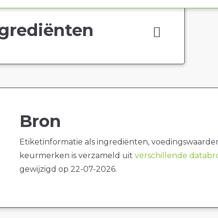
grediënten
Bron
Etiketinformatie als ingrediënten, voedingswaarde
keurmerken is verzameld uit
verschillende datab
gewijzigd op 22-07-2026.