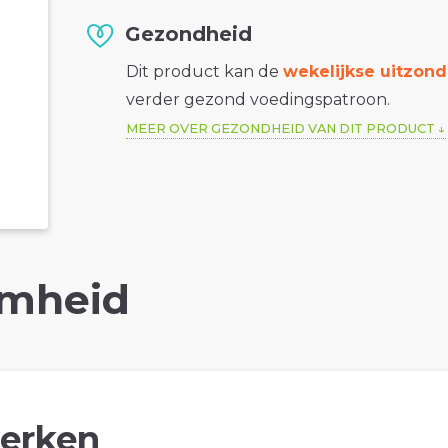
Gezondheid
Dit product kan de
wekelijkse uitzond
verder gezond voedingspatroon.
MEER OVER GEZONDHEID VAN DIT PRODUCT
mheid
erken