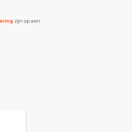
ering
zijn op een