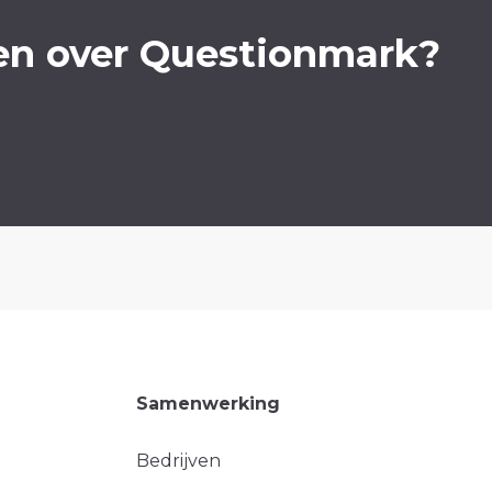
en over Questionmark?
Samenwerking
Bedrijven