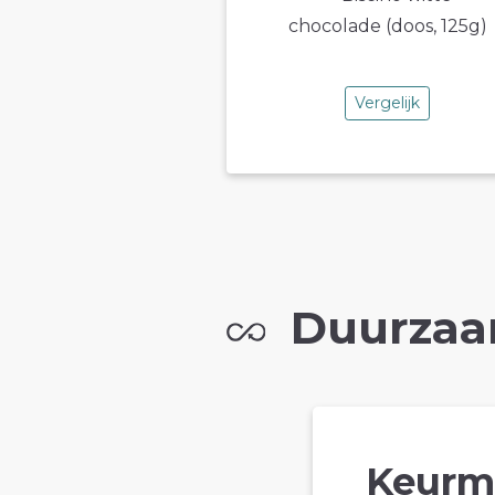
Vergelijk
Duurzaa
Keurm