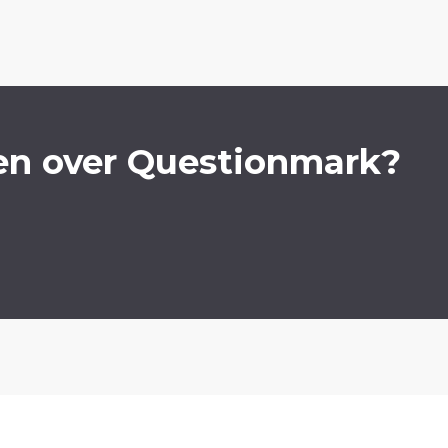
en over Questionmark?