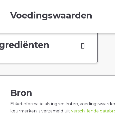
Voedingswaarden
grediënten
Bron
Etiketinformatie als ingrediënten, voedingswaarde
keurmerken is verzameld uit
verschillende datab