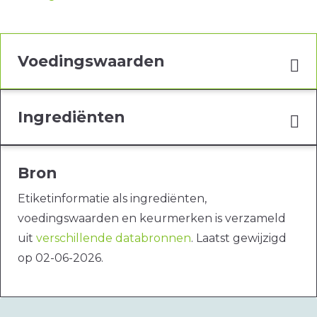
Voedingswaarden
Ingrediënten
Bron
Etiketinformatie als ingrediënten,
voedingswaarden en keurmerken is verzameld
uit
verschillende databronnen
. Laatst gewijzigd
op 02-06-2026.