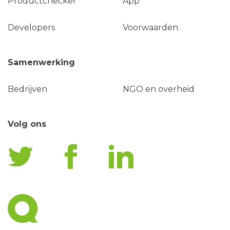
Productchecker
App
Developers
Voorwaarden
Samenwerking
Bedrijven
NGO en overheid
Volg ons