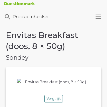
Productchecker
Envitas Breakfast
(doos, 8 × 50g)
Sondey
Vergelijk