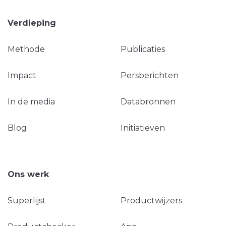
Verdieping
Methode
Publicaties
Impact
Persberichten
In de media
Databronnen
Blog
Initiatieven
Ons werk
Superlijst
Productwijzers