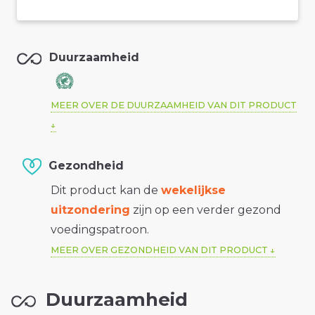
Duurzaamheid
MEER OVER DE DUURZAAMHEID VAN DIT PRODUCT
Gezondheid
Dit product kan de
wekelijkse
uitzondering
zijn op een verder gezond
voedingspatroon.
MEER OVER GEZONDHEID VAN DIT PRODUCT
Duurzaamheid