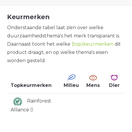
Keurmerken
Onderstaande tabel laat zien over welke
duurzaamheidsthema's het merk transparant is.
Daarnaast toont het welke
(top)keurmerken
dit
product draagt, en op welke thema's eisen
worden gesteld.
Topkeurmerken
Milieu
Mens
Dier
Rainforest
Alliance