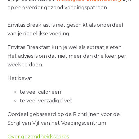
op een verder gezond voedingspatroon.
Envitas Breakfast is niet geschikt als onderdeel
van je dagelijkse voeding.
Envitas Breakfast kun je wel als extraatje eten.
Het advies is om dat niet meer dan drie keer per
week te doen.
Het bevat
te veel calorieën
te veel verzadigd vet
Oordeel gebaseerd op de Richtlijnen voor de
Schijf van Vijf van het Voedingscentrum
Over gezondheidsscores