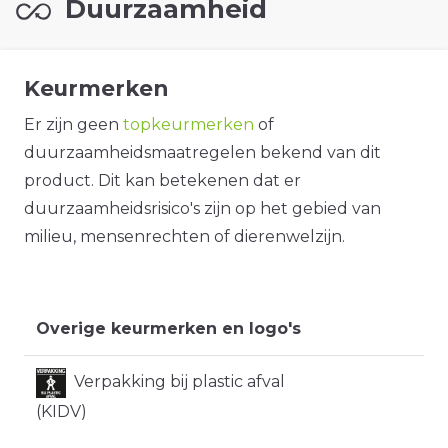
Duurzaamheid
Keurmerken
Er zijn geen
topkeurmerken
of
duurzaamheidsmaatregelen bekend van dit
product. Dit kan betekenen dat er
duurzaamheidsrisico's zijn op het gebied van
milieu, mensenrechten of dierenwelzijn.
Overige keurmerken en logo's
Verpakking bij plastic afval
(KIDV)