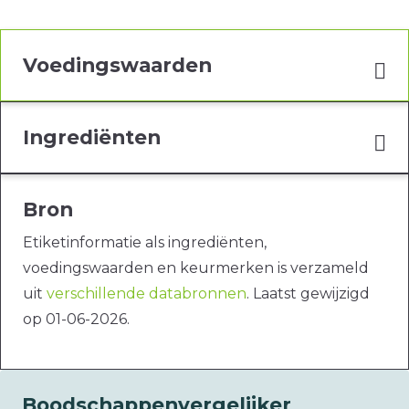
Voedingswaarden
Ingrediënten
Bron
Etiketinformatie als ingrediënten,
voedingswaarden en keurmerken is verzameld
uit
verschillende databronnen
. Laatst gewijzigd
op 01-06-2026.
Boodschappenvergelijker