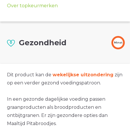
Over topkeurmerken
Gezondheid
Minst
Dit product kan de
wekelijkse uitzondering
zijn
op een verder gezond voedingspatroon.
In een gezonde dagelijkse voeding passen
graanproducten als broodproducten en
ontbijtgranen. Er zijn gezondere opties dan
Maaltijd Pitabroodjes.