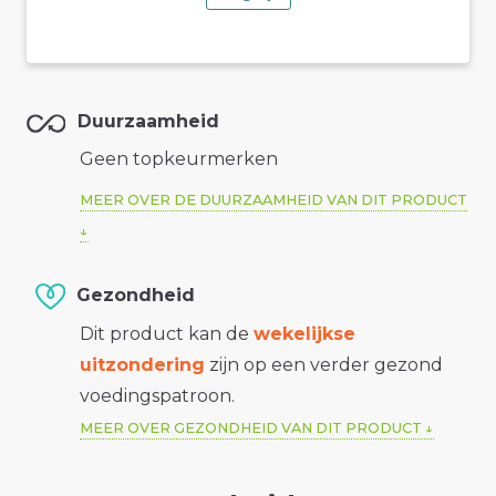
Duurzaamheid
Geen topkeurmerken
MEER OVER DE DUURZAAMHEID VAN DIT PRODUCT
Gezondheid
Dit product kan de
wekelijkse
uitzondering
zijn op een verder gezond
voedingspatroon.
MEER OVER GEZONDHEID VAN DIT PRODUCT