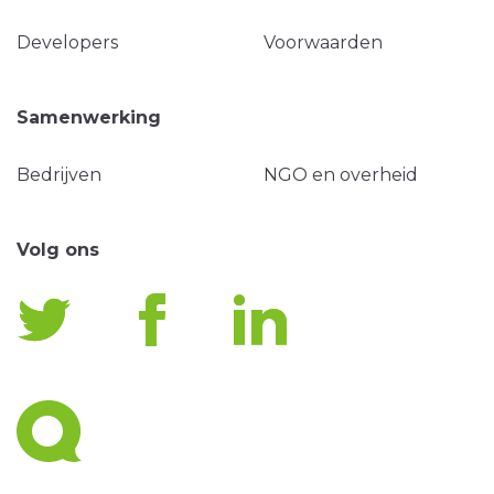
Developers
Voorwaarden
Samenwerking
Bedrijven
NGO en overheid
Volg ons