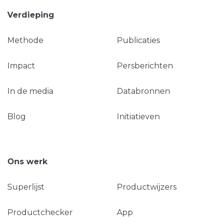
Verdieping
Methode
Publicaties
Impact
Persberichten
In de media
Databronnen
Blog
Initiatieven
Ons werk
Superlijst
Productwijzers
Productchecker
App