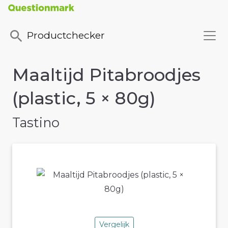
Productchecker
Maaltijd Pitabroodjes
(plastic, 5 × 80g)
Tastino
Vergelijk