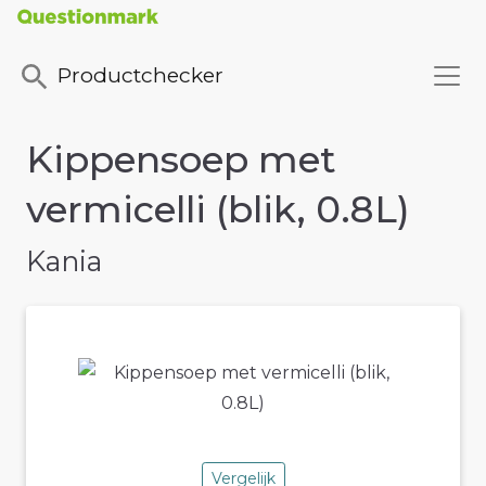
Productchecker
Kippensoep met
vermicelli (blik, 0.8L)
Kania
Vergelijk