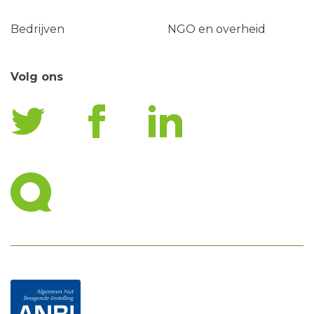
Bedrijven
NGO en overheid
Volg ons