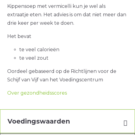
Kippensoep met vermicelli kun je wel als
extraatje eten. Het advies is om dat niet meer dan
drie keer per week te doen.
Het bevat
te veel calorieën
te veel zout
Oordeel gebaseerd op de Richtlijnen voor de
Schijf van Vijf van het Voedingscentrum
Over gezondheidsscores
Voedingswaarden