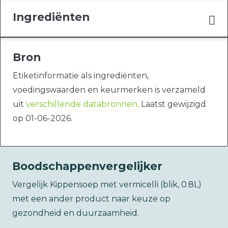
Ingrediënten
Bron
Etiketinformatie als ingrediënten,
voedingswaarden en keurmerken is verzameld
uit
verschillende databronnen
. Laatst gewijzigd
op 01-06-2026.
Boodschappenvergelijker
Vergelijk Kippensoep met vermicelli (blik, 0.8L)
met een ander product naar keuze op
gezondheid en duurzaamheid.