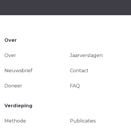
Over
Over
Jaarverslagen
Nieuwsbrief
Contact
Doneer
FAQ
Verdieping
Methode
Publicaties