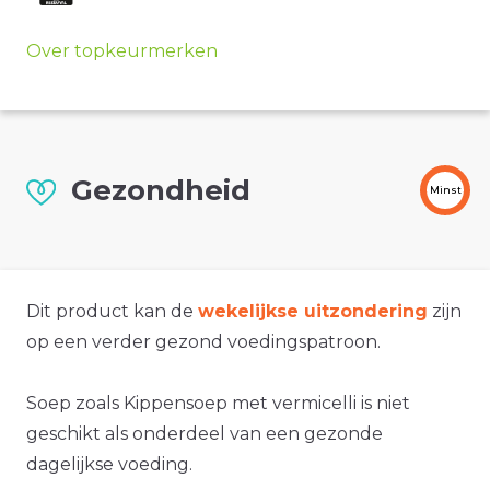
Over topkeurmerken
Gezondheid
Minst
Dit product kan de
wekelijkse uitzondering
zijn
op een verder gezond voedingspatroon.
Soep zoals Kippensoep met vermicelli is niet
geschikt als onderdeel van een gezonde
dagelijkse voeding.