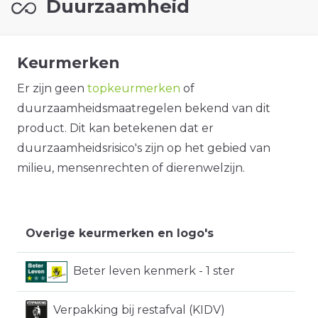
Duurzaamheid
Keurmerken
Er zijn geen
topkeurmerken
of
duurzaamheidsmaatregelen bekend van dit
product. Dit kan betekenen dat er
duurzaamheidsrisico's zijn op het gebied van
milieu, mensenrechten of dierenwelzijn.
Overige keurmerken en logo's
Beter leven kenmerk - 1 ster
Verpakking bij restafval (KIDV)