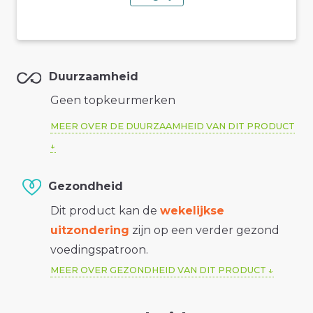
Duurzaamheid
Geen topkeurmerken
MEER OVER DE DUURZAAMHEID VAN DIT PRODUCT
Gezondheid
Dit product kan de
wekelijkse
uitzondering
zijn op een verder gezond
voedingspatroon.
MEER OVER GEZONDHEID VAN DIT PRODUCT