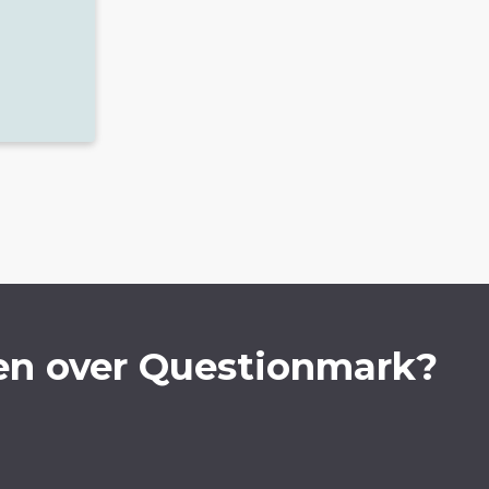
en over Questionmark?