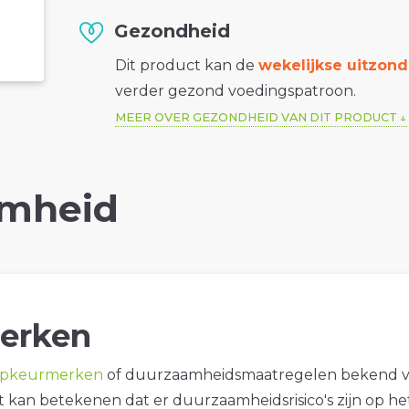
Gezondheid
Dit product kan de
wekelijkse uitzond
verder gezond voedingspatroon.
MEER OVER GEZONDHEID VAN DIT PRODUCT
mheid
erken
opkeurmerken
of duurzaamheidsmaatregelen bekend 
it kan betekenen dat er duurzaamheidsrisico's zijn op he