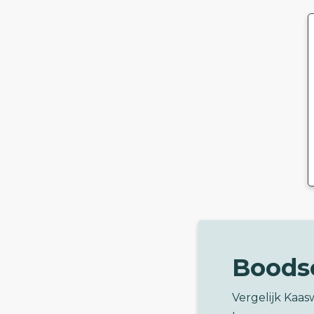
Boods
Vergelijk Kaas