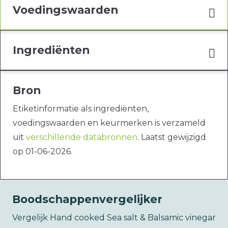
Voedingswaarden
Ingrediënten
Bron
Etiketinformatie als ingrediënten,
voedingswaarden en keurmerken is verzameld
uit
verschillende databronnen
. Laatst gewijzigd
op 01-06-2026.
Boodschappenvergelijker
Vergelijk Hand cooked Sea salt & Balsamic vinegar