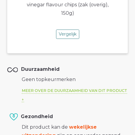
Vergelijk
Duurzaamheid
Geen topkeurmerken
MEER OVER DE DUURZAAMHEID VAN DIT PRODUCT
Gezondheid
Dit product kan de
wekelijkse