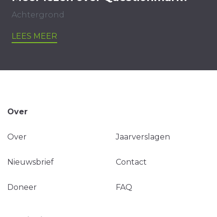
Achtergrond
LEES MEER
Over
Over
Jaarverslagen
Nieuwsbrief
Contact
Doneer
FAQ