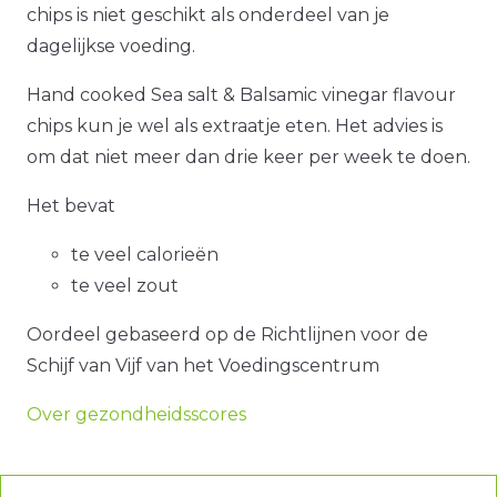
chips is niet geschikt als onderdeel van je
dagelijkse voeding.
Hand cooked Sea salt & Balsamic vinegar flavour
chips kun je wel als extraatje eten. Het advies is
om dat niet meer dan drie keer per week te doen.
Het bevat
te veel calorieën
te veel zout
Oordeel gebaseerd op de Richtlijnen voor de
Schijf van Vijf van het Voedingscentrum
Over gezondheidsscores