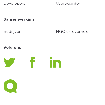
Developers
Voorwaarden
Samenwerking
Bedrijven
NGO en overheid
Volg ons