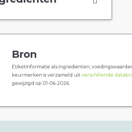
Bron
Etiketinformatie als ingrediënten, voedingswaarde
keurmerken is verzameld uit
verschillende datab
gewijzigd op 01-06-2026.