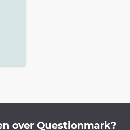
en over Questionmark?