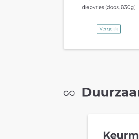
Vergelijk
Duurzaa
Keurm