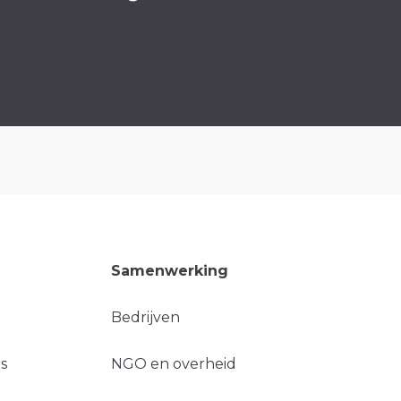
Samenwerking
Bedrijven
s
NGO en overheid