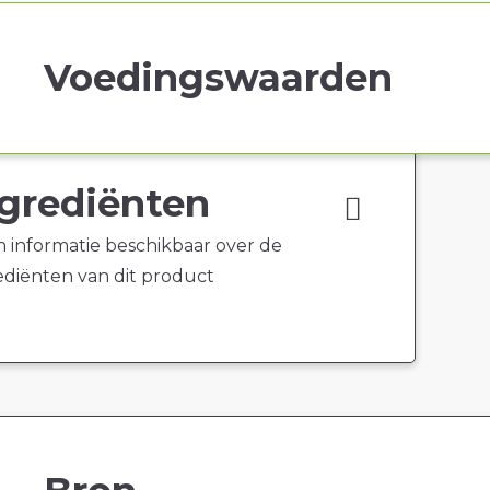
Voedingswaarden
grediënten
 informatie beschikbaar over de
ediënten van dit product