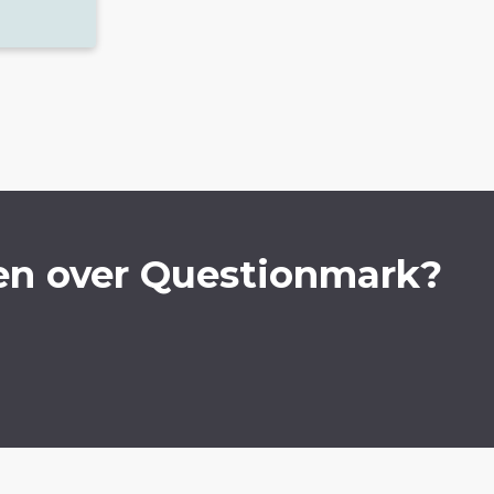
en over Questionmark?