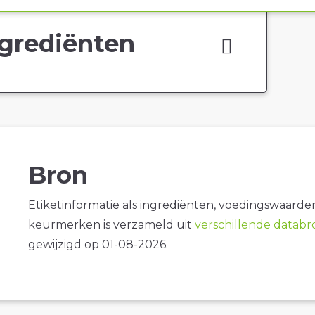
grediënten
Bron
Etiketinformatie als ingrediënten, voedingswaarde
keurmerken is verzameld uit
verschillende datab
gewijzigd op 01-08-2026.