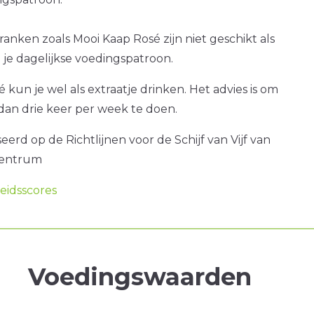
ranken zoals Mooi Kaap Rosé zijn niet geschikt als
je dagelijkse voedingspatroon.
 kun je wel als extraatje drinken. Het advies is om
dan drie keer per week te doen.
erd op de Richtlijnen voor de Schijf van Vijf van
centrum
idsscores
Voedingswaarden