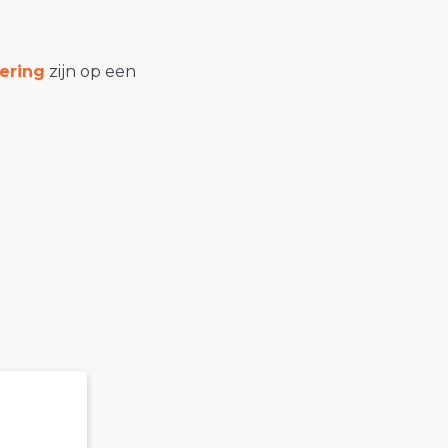
ering
zijn op een