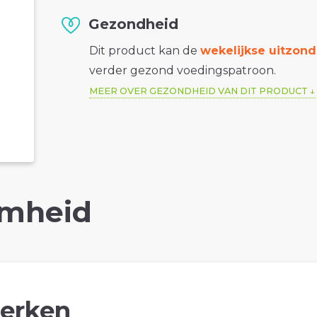
Gezondheid
Dit product kan de
wekelijkse uitzond
verder gezond voedingspatroon.
MEER OVER GEZONDHEID VAN DIT PRODUCT
mheid
erken