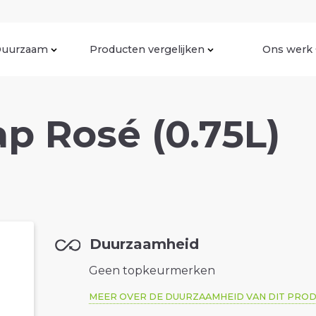
uurzaam
Producten vergelijken
Ons werk
p Rosé (0.75L)
Duurzaamheid
Geen topkeurmerken
MEER OVER DE DUURZAAMHEID VAN DIT PRO