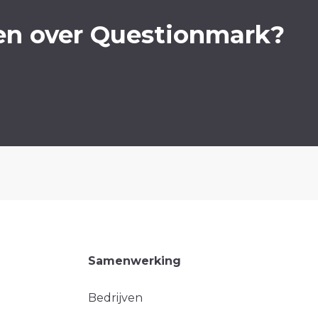
en over Questionmark?
Samenwerking
Bedrijven