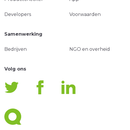
Developers
Voorwaarden
Samenwerking
Bedrijven
NGO en overheid
Volg ons