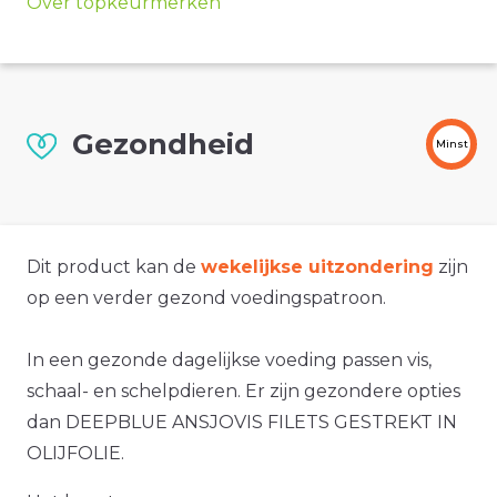
Over topkeurmerken
Gezondheid
Minst
Dit product kan de
wekelijkse uitzondering
zijn
op een verder gezond voedingspatroon.
In een gezonde dagelijkse voeding passen vis,
schaal- en schelpdieren. Er zijn gezondere opties
dan DEEPBLUE ANSJOVIS FILETS GESTREKT IN
OLIJFOLIE.