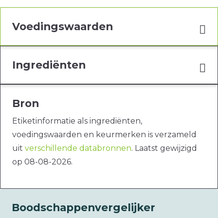
Voedingswaarden
Ingrediënten
Bron
Etiketinformatie als ingrediënten,
voedingswaarden en keurmerken is verzameld
uit
verschillende databronnen
. Laatst gewijzigd
op 08-08-2026.
Boodschappenvergelijker