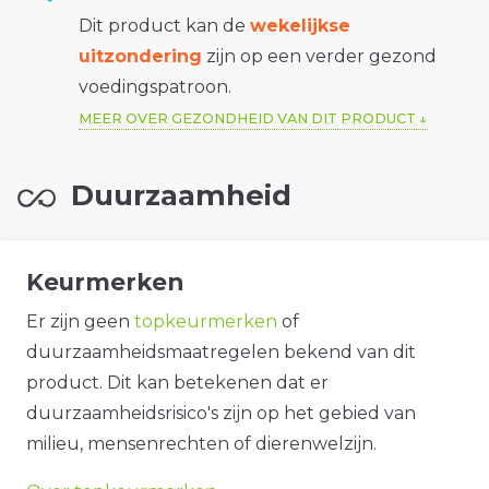
Dit product kan de
wekelijkse
uitzondering
zijn op een verder gezond
voedingspatroon.
MEER OVER GEZONDHEID VAN DIT PRODUCT
Duurzaamheid
Keurmerken
Er zijn geen
topkeurmerken
of
duurzaamheidsmaatregelen bekend van dit
product. Dit kan betekenen dat er
duurzaamheidsrisico's zijn op het gebied van
milieu, mensenrechten of dierenwelzijn.