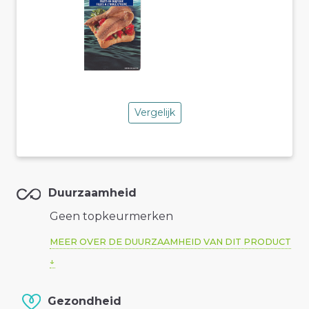
Vergelijk
Duurzaamheid
Geen topkeurmerken
MEER OVER DE DUURZAAMHEID VAN DIT PRODUCT
Gezondheid