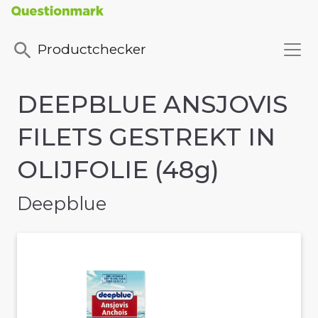
Productchecker
DEEPBLUE ANSJOVIS
FILETS GESTREKT IN
OLIJFOLIE (48g)
Deepblue