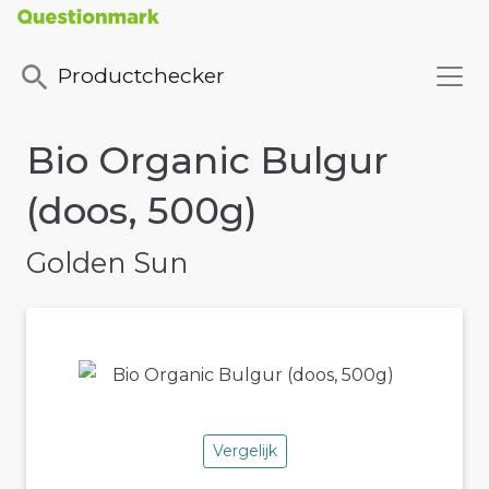
Productchecker
Bio Organic Bulgur
(doos, 500g)
Golden Sun
Vergelijk