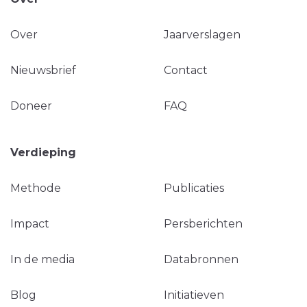
Over
Jaarverslagen
Nieuwsbrief
Contact
Doneer
FAQ
Verdieping
Methode
Publicaties
Impact
Persberichten
In de media
Databronnen
Blog
Initiatieven