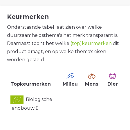
Keurmerken
Onderstaande tabel laat zien over welke
duurzaamheidsthema's het merk transparant is.
Daarnaast toont het welke
(top)keurmerken
dit
product draagt, en op welke thema's eisen
worden gesteld.
Topkeurmerken
Milieu
Mens
Dier
Biologische
landbouw