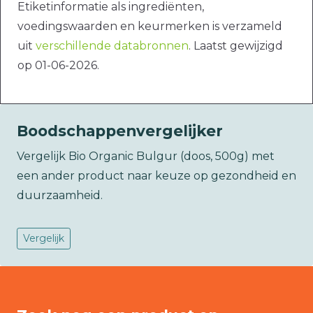
Etiketinformatie als ingrediënten,
voedingswaarden en keurmerken is verzameld
uit
verschillende databronnen
. Laatst gewijzigd
op 01-06-2026.
Boodschappenvergelijker
Vergelijk Bio Organic Bulgur (doos, 500g) met
een ander product naar keuze op gezondheid en
duurzaamheid.
Vergelijk