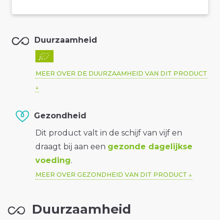
Duurzaamheid
MEER OVER DE DUURZAAMHEID VAN DIT PRODUCT
Gezondheid
Dit product valt in de schijf van vijf en
draagt bij aan een
gezonde dagelijkse
voeding
.
MEER OVER GEZONDHEID VAN DIT PRODUCT
Duurzaamheid