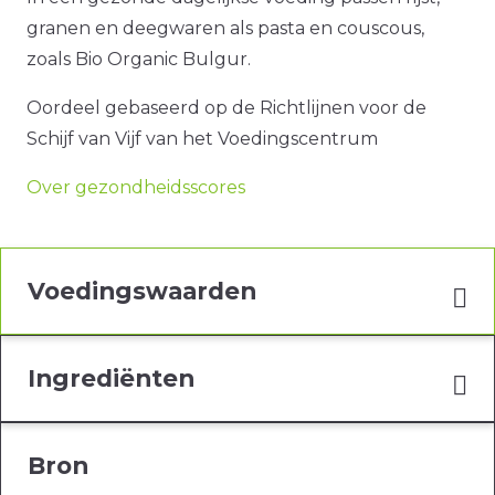
granen en deegwaren als pasta en couscous,
zoals Bio Organic Bulgur.
Oordeel gebaseerd op de Richtlijnen voor de
Schijf van Vijf van het Voedingscentrum
Over gezondheidsscores
Voedingswaarden
Ingrediënten
Bron