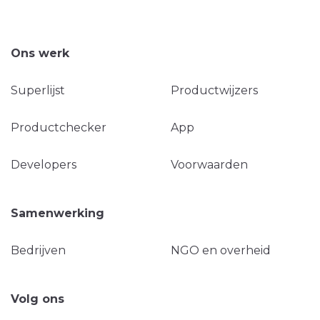
Ons werk
Superlijst
Productwijzers
Productchecker
App
Developers
Voorwaarden
Samenwerking
Bedrijven
NGO en overheid
Volg ons