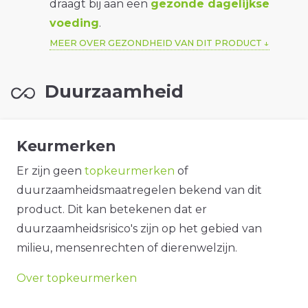
draagt bij aan een
gezonde dagelijkse
voeding
.
MEER OVER GEZONDHEID VAN DIT PRODUCT
Duurzaamheid
Keurmerken
Er zijn geen
topkeurmerken
of
duurzaamheidsmaatregelen bekend van dit
product. Dit kan betekenen dat er
duurzaamheidsrisico's zijn op het gebied van
milieu, mensenrechten of dierenwelzijn.
Over topkeurmerken