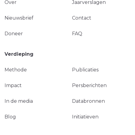
Over
Jaarverslagen
Nieuwsbrief
Contact
Doneer
FAQ
Verdieping
Methode
Publicaties
Impact
Persberichten
In de media
Databronnen
Blog
Initiatieven