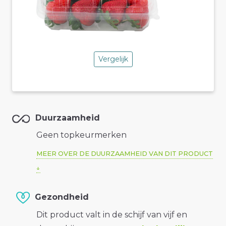
Vergelijk
Duurzaamheid
Geen topkeurmerken
MEER OVER DE DUURZAAMHEID VAN DIT PRODUCT
Gezondheid
Dit product valt in de schijf van vijf en