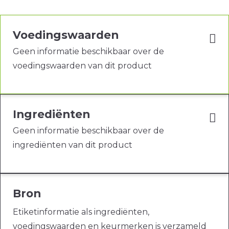
Voedingswaarden
Geen informatie beschikbaar over de
voedingswaarden van dit product
Ingrediënten
Geen informatie beschikbaar over de
ingrediënten van dit product
Bron
Etiketinformatie als ingrediënten,
voedingswaarden en keurmerken is verzameld