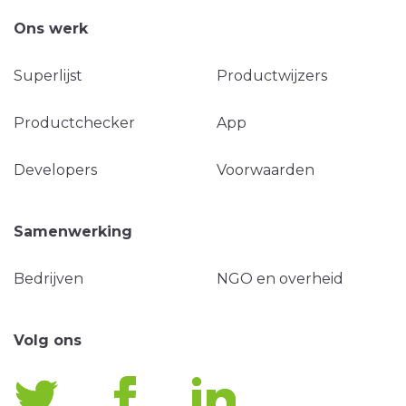
Ons werk
Superlijst
Productwijzers
Productchecker
App
Developers
Voorwaarden
Samenwerking
Bedrijven
NGO en overheid
Volg ons