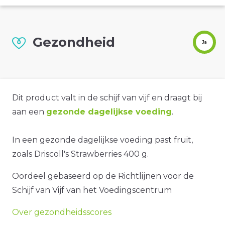
Gezondheid
Ja
Dit product valt in de schijf van vijf en draagt bij
aan een
gezonde dagelijkse voeding
.
In een gezonde dagelijkse voeding past fruit,
zoals Driscoll's Strawberries 400 g.
Oordeel gebaseerd op de Richtlijnen voor de
Schijf van Vijf van het Voedingscentrum
Over gezondheidsscores