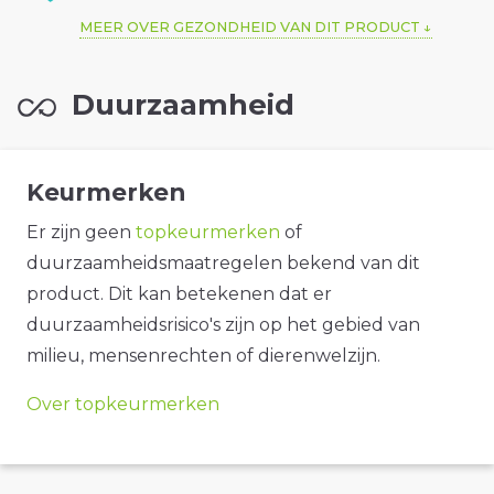
MEER OVER GEZONDHEID VAN DIT PRODUCT
Duurzaamheid
Keurmerken
Er zijn geen
topkeurmerken
of
duurzaamheidsmaatregelen bekend van dit
product. Dit kan betekenen dat er
duurzaamheidsrisico's zijn op het gebied van
milieu, mensenrechten of dierenwelzijn.
Over topkeurmerken