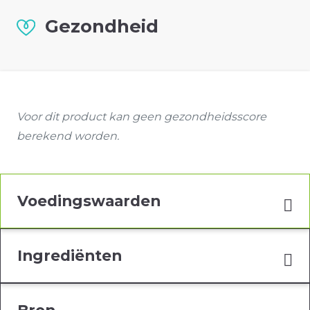
Gezondheid
Voor dit product kan geen gezondheidsscore
berekend worden.
Voedingswaarden
Ingrediënten