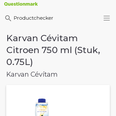
Productchecker
Karvan Cévitam
Citroen 750 ml (Stuk,
0.75L)
Karvan Cévítam