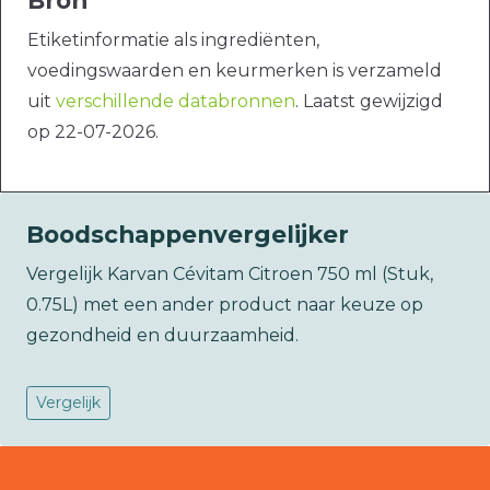
Bron
Etiketinformatie als ingrediënten,
voedingswaarden en keurmerken is verzameld
uit
verschillende databronnen
. Laatst gewijzigd
op 22-07-2026.
Boodschappenvergelijker
Vergelijk Karvan Cévitam Citroen 750 ml (Stuk,
0.75L) met een ander product naar keuze op
gezondheid en duurzaamheid.
Vergelijk