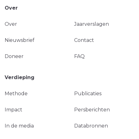
Over
Over
Jaarverslagen
Nieuwsbrief
Contact
Doneer
FAQ
Verdieping
Methode
Publicaties
Impact
Persberichten
In de media
Databronnen