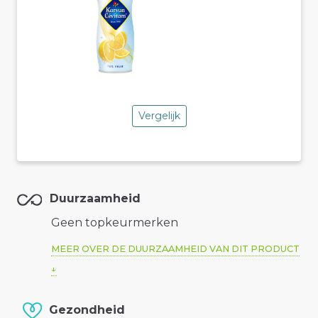
Vergelijk
Duurzaamheid
Geen topkeurmerken
MEER OVER DE DUURZAAMHEID VAN DIT PRODUCT
Gezondheid