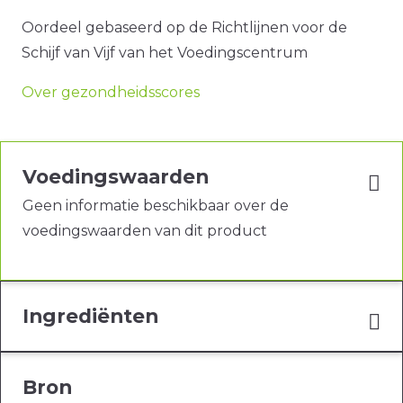
Oordeel gebaseerd op de Richtlijnen voor de
Schijf van Vijf van het Voedingscentrum
Over gezondheidsscores
Voedingswaarden
Geen informatie beschikbaar over de
voedingswaarden van dit product
Ingrediënten
Bron