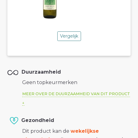
Vergelijk
Duurzaamheid
Geen topkeurmerken
MEER OVER DE DUURZAAMHEID VAN DIT PRODUCT
Gezondheid
Dit product kan de
wekelijkse