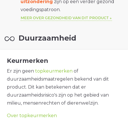
uitzondering
zijn op een verder gezond
voedingspatroon.
MEER OVER GEZONDHEID VAN DIT PRODUCT
Duurzaamheid
Keurmerken
Er zijn geen
topkeurmerken
of
duurzaamheidsmaatregelen bekend van dit
product. Dit kan betekenen dat er
duurzaamheidsrisico's zijn op het gebied van
milieu, mensenrechten of dierenwelzijn.
Over topkeurmerken