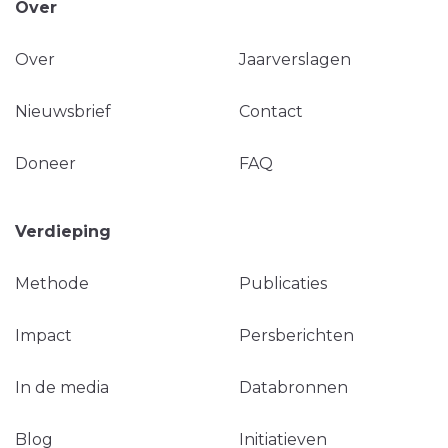
Over
Over
Jaarverslagen
Nieuwsbrief
Contact
Doneer
FAQ
Verdieping
Methode
Publicaties
Impact
Persberichten
In de media
Databronnen
Blog
Initiatieven