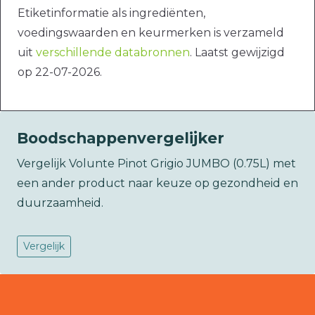
Etiketinformatie als ingrediënten,
voedingswaarden en keurmerken is verzameld
uit
verschillende databronnen
. Laatst gewijzigd
op 22-07-2026.
Boodschappenvergelijker
Vergelijk Volunte Pinot Grigio JUMBO (0.75L) met
een ander product naar keuze op gezondheid en
duurzaamheid.
Vergelijk