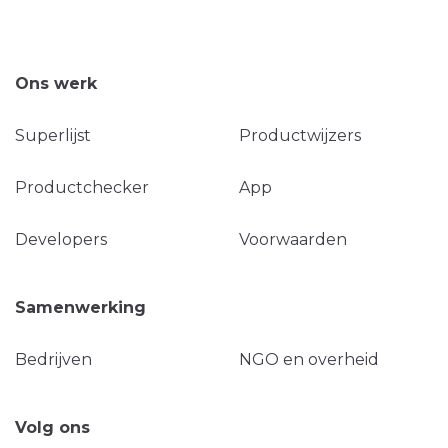
Ons werk
Superlijst
Productwijzers
Productchecker
App
Developers
Voorwaarden
Samenwerking
Bedrijven
NGO en overheid
Volg ons