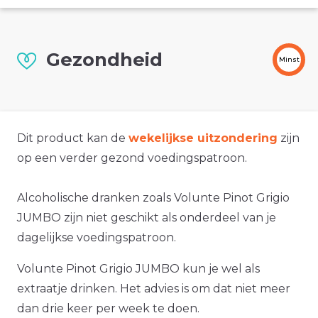
Gezondheid
Minst
Dit product kan de
wekelijkse uitzondering
zijn
op een verder gezond voedingspatroon.
Alcoholische dranken zoals Volunte Pinot Grigio
JUMBO zijn niet geschikt als onderdeel van je
dagelijkse voedingspatroon.
Volunte Pinot Grigio JUMBO kun je wel als
extraatje drinken. Het advies is om dat niet meer
dan drie keer per week te doen.