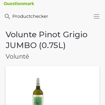
Productchecker
Volunte Pinot Grigio
JUMBO (0.75L)
Volunté