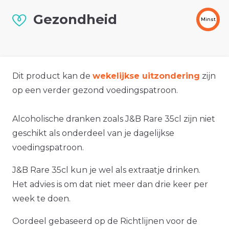
Gezondheid
Minst
Dit product kan de
wekelijkse uitzondering
zijn
op een verder gezond voedingspatroon.
Alcoholische dranken zoals J&B Rare 35cl zijn niet
geschikt als onderdeel van je dagelijkse
voedingspatroon.
J&B Rare 35cl kun je wel als extraatje drinken.
Het advies is om dat niet meer dan drie keer per
week te doen.
Oordeel gebaseerd op de Richtlijnen voor de