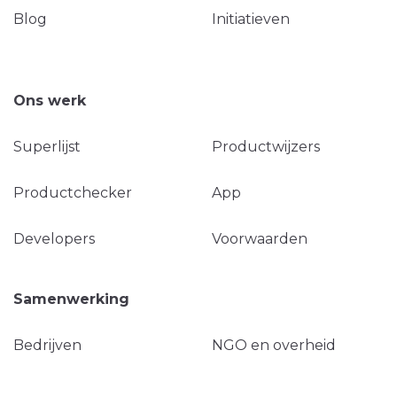
Blog
Initiatieven
Ons werk
Superlijst
Productwijzers
Productchecker
App
Developers
Voorwaarden
Samenwerking
Bedrijven
NGO en overheid