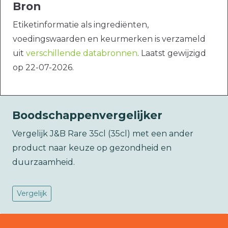
Bron
Etiketinformatie als ingrediënten,
voedingswaarden en keurmerken is verzameld
uit
verschillende databronnen
. Laatst gewijzigd
op 22-07-2026.
Boodschappenvergelijker
Vergelijk J&B Rare 35cl (35cl) met een ander
product naar keuze op gezondheid en
duurzaamheid.
Vergelijk