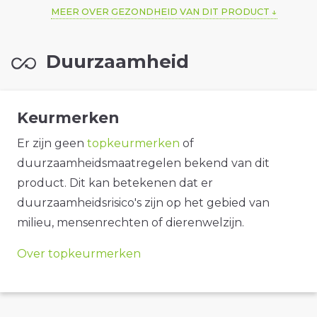
MEER OVER GEZONDHEID VAN DIT PRODUCT
Duurzaamheid
Keurmerken
Er zijn geen
topkeurmerken
of
duurzaamheidsmaatregelen bekend van dit
product. Dit kan betekenen dat er
duurzaamheidsrisico's zijn op het gebied van
milieu, mensenrechten of dierenwelzijn.
Over topkeurmerken