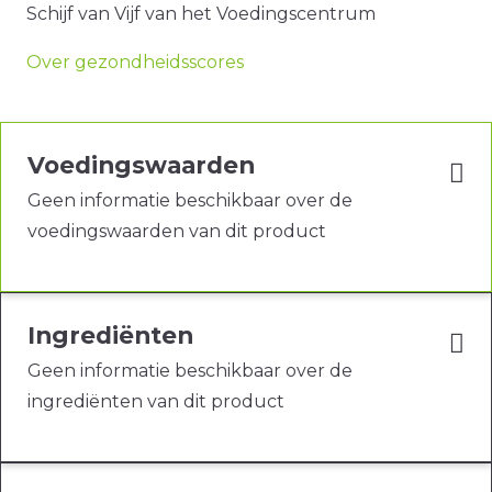
Schijf van Vijf van het Voedingscentrum
Over gezondheidsscores
Voedingswaarden
Geen informatie beschikbaar over de
voedingswaarden van dit product
Ingrediënten
Geen informatie beschikbaar over de
ingrediënten van dit product