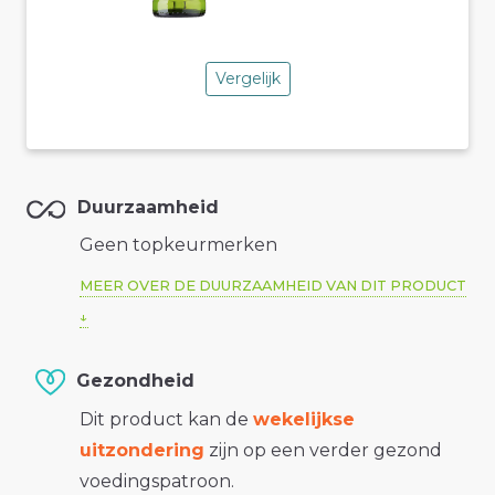
Vergelijk
Duurzaamheid
Geen topkeurmerken
MEER OVER DE DUURZAAMHEID VAN DIT PRODUCT
Gezondheid
Dit product kan de
wekelijkse
uitzondering
zijn op een verder gezond
voedingspatroon.