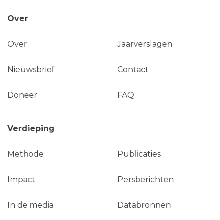
Over
Over
Jaarverslagen
Nieuwsbrief
Contact
Doneer
FAQ
Verdieping
Methode
Publicaties
Impact
Persberichten
In de media
Databronnen