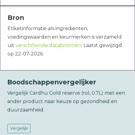
Bron
Etiketinformatie als ingrediënten,
voedingswaarden en keurmerken is verzameld
uit
verschillende databronnen
. Laatst gewijzigd
op 22-07-2026.
Boodschappenvergelijker
Vergelijk Cardhu Gold reserve (rol, 0.7L) met een
ander product naar keuze op gezondheid en
duurzaamheid.
Vergelijk