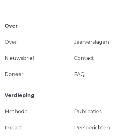
Over
Over
Jaarverslagen
Nieuwsbrief
Contact
Doneer
FAQ
Verdieping
Methode
Publicaties
Impact
Persberichten