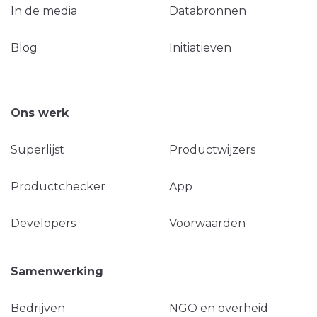
In de media
Databronnen
Blog
Initiatieven
Ons werk
Superlijst
Productwijzers
Productchecker
App
Developers
Voorwaarden
Samenwerking
Bedrijven
NGO en overheid