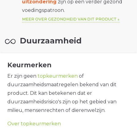
uitzondering
zijn op een verder gezond
voedingspatroon.
MEER OVER GEZONDHEID VAN DIT PRODUCT
Duurzaamheid
Keurmerken
Er zijn geen
topkeurmerken
of
duurzaamheidsmaatregelen bekend van dit
product. Dit kan betekenen dat er
duurzaamheidsrisico's zijn op het gebied van
milieu, mensenrechten of dierenwelzijn.
Over topkeurmerken