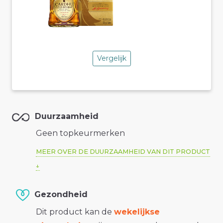
Vergelijk
Duurzaamheid
Geen topkeurmerken
MEER OVER DE DUURZAAMHEID VAN DIT PRODUCT
Gezondheid
Dit product kan de
wekelijkse