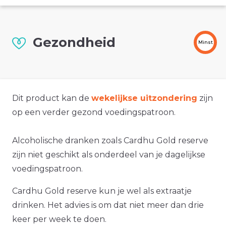
Gezondheid
Minst
Dit product kan de
wekelijkse uitzondering
zijn
op een verder gezond voedingspatroon.
Alcoholische dranken zoals Cardhu Gold reserve
zijn niet geschikt als onderdeel van je dagelijkse
voedingspatroon.
Cardhu Gold reserve kun je wel als extraatje
drinken. Het advies is om dat niet meer dan drie
keer per week te doen.