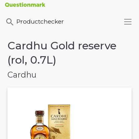
Productchecker
Cardhu Gold reserve
(rol, 0.7L)
Cardhu