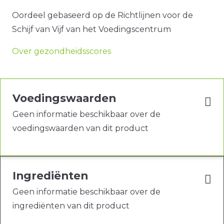
Oordeel gebaseerd op de Richtlijnen voor de
Schijf van Vijf van het Voedingscentrum
Over gezondheidsscores
Voedingswaarden
Geen informatie beschikbaar over de
voedingswaarden van dit product
Ingrediënten
Geen informatie beschikbaar over de
ingrediënten van dit product