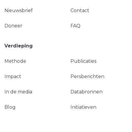
Nieuwsbrief
Contact
Doneer
FAQ
Verdieping
Methode
Publicaties
Impact
Persberichten
In de media
Databronnen
Blog
Initiatieven