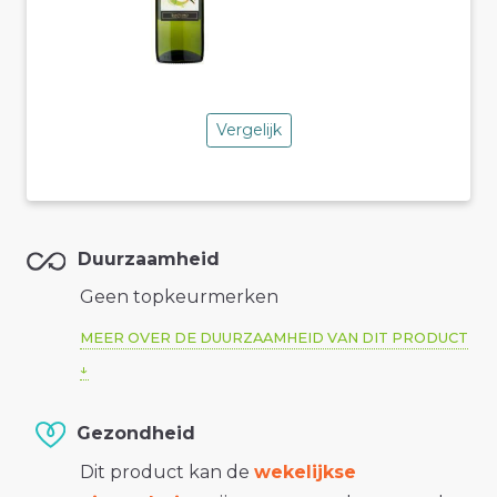
Vergelijk
Duurzaamheid
Geen topkeurmerken
MEER OVER DE DUURZAAMHEID VAN DIT PRODUCT
Gezondheid
Dit product kan de
wekelijkse