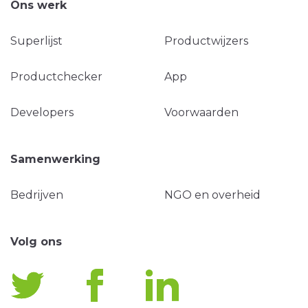
Ons werk
Superlijst
Productwijzers
Productchecker
App
Developers
Voorwaarden
Samenwerking
Bedrijven
NGO en overheid
Volg ons