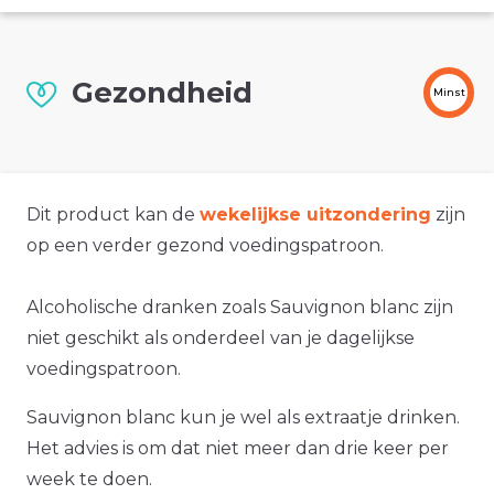
Gezondheid
Minst
Dit product kan de
wekelijkse uitzondering
zijn
op een verder gezond voedingspatroon.
Alcoholische dranken zoals Sauvignon blanc zijn
niet geschikt als onderdeel van je dagelijkse
voedingspatroon.
Sauvignon blanc kun je wel als extraatje drinken.
Het advies is om dat niet meer dan drie keer per
week te doen.