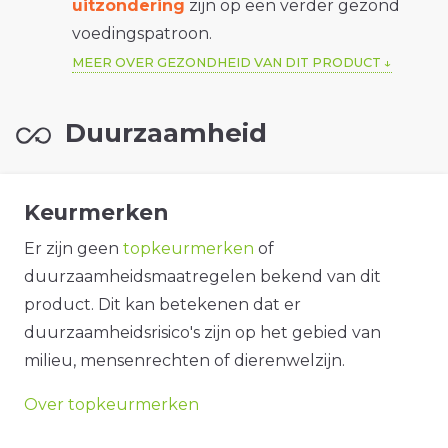
uitzondering
zijn op een verder gezond
voedingspatroon.
MEER OVER GEZONDHEID VAN DIT PRODUCT
Duurzaamheid
Keurmerken
Er zijn geen
topkeurmerken
of
duurzaamheidsmaatregelen bekend van dit
product. Dit kan betekenen dat er
duurzaamheidsrisico's zijn op het gebied van
milieu, mensenrechten of dierenwelzijn.
Over topkeurmerken