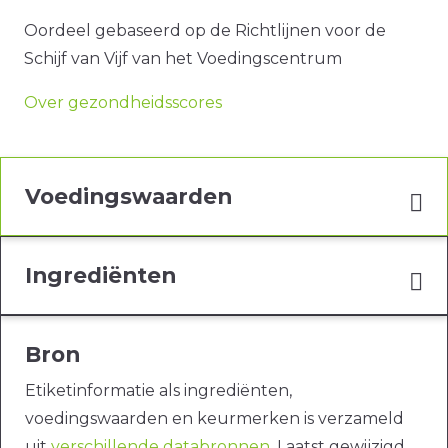
Oordeel gebaseerd op de Richtlijnen voor de
Schijf van Vijf van het Voedingscentrum
Over gezondheidsscores
Voedingswaarden
Ingrediënten
Bron
Etiketinformatie als ingrediënten,
voedingswaarden en keurmerken is verzameld
uit
verschillende databronnen
. Laatst gewijzigd