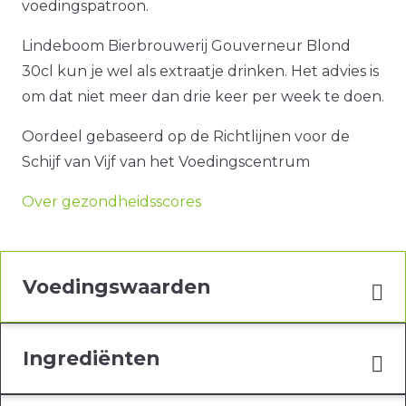
voedingspatroon.
Lindeboom Bierbrouwerij Gouverneur Blond
30cl kun je wel als extraatje drinken. Het advies is
om dat niet meer dan drie keer per week te doen.
Oordeel gebaseerd op de Richtlijnen voor de
Schijf van Vijf van het Voedingscentrum
Over gezondheidsscores
Voedingswaarden
Ingrediënten