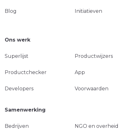
Blog
Initiatieven
Ons werk
Superlijst
Productwijzers
Productchecker
App
Developers
Voorwaarden
Samenwerking
Bedrijven
NGO en overheid