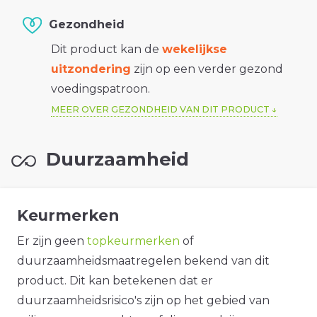
Gezondheid
Dit product kan de
wekelijkse
uitzondering
zijn op een verder gezond
voedingspatroon.
MEER OVER GEZONDHEID VAN DIT PRODUCT
Duurzaamheid
Keurmerken
Er zijn geen
topkeurmerken
of
duurzaamheidsmaatregelen bekend van dit
product. Dit kan betekenen dat er
duurzaamheidsrisico's zijn op het gebied van