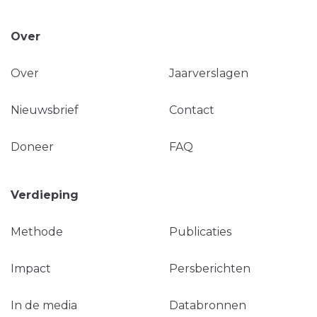
Over
Over
Jaarverslagen
Nieuwsbrief
Contact
Doneer
FAQ
Verdieping
Methode
Publicaties
Impact
Persberichten
In de media
Databronnen