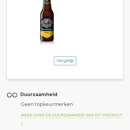
Vergelijk
Duurzaamheid
Geen topkeurmerken
MEER OVER DE DUURZAAMHEID VAN DIT PRODUCT