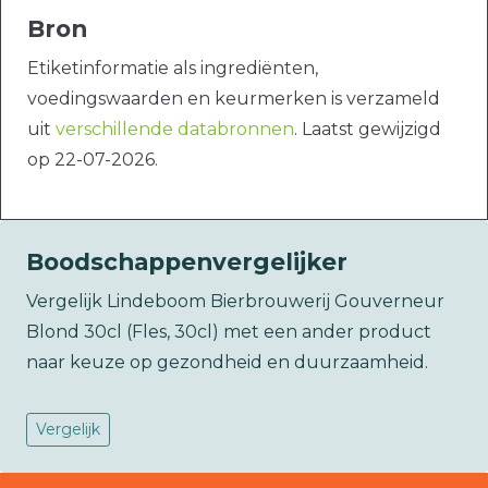
Bron
Etiketinformatie als ingrediënten,
voedingswaarden en keurmerken is verzameld
uit
verschillende databronnen
. Laatst gewijzigd
op 22-07-2026.
Boodschappenvergelijker
Vergelijk Lindeboom Bierbrouwerij Gouverneur
Blond 30cl (Fles, 30cl) met een ander product
naar keuze op gezondheid en duurzaamheid.
Vergelijk