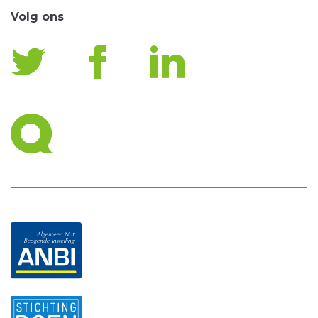
Volg ons