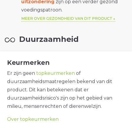
uitzondering
zijn op een verder gezond
voedingspatroon.
MEER OVER GEZONDHEID VAN DIT PRODUCT
Duurzaamheid
Keurmerken
Er zijn geen
topkeurmerken
of
duurzaamheidsmaatregelen bekend van dit
product. Dit kan betekenen dat er
duurzaamheidsrisico's zijn op het gebied van
milieu, mensenrechten of dierenwelzijn.
Over topkeurmerken