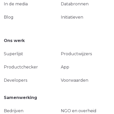
In de media
Databronnen
Blog
Initiatieven
Ons werk
Superlijst
Productwijzers
Productchecker
App
Developers
Voorwaarden
Samenwerking
Bedrijven
NGO en overheid