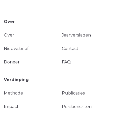
Over
Over
Jaarverslagen
Nieuwsbrief
Contact
Doneer
FAQ
Verdieping
Methode
Publicaties
Impact
Persberichten