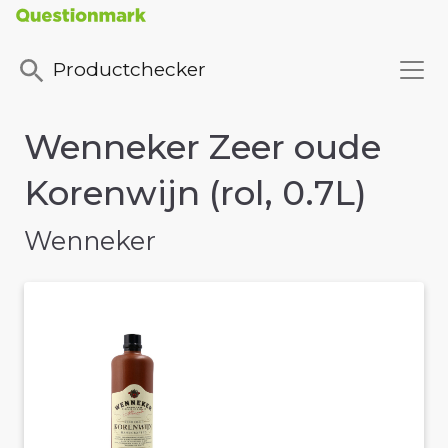
Productchecker
Wenneker Zeer oude
Korenwijn (rol, 0.7L)
Wenneker