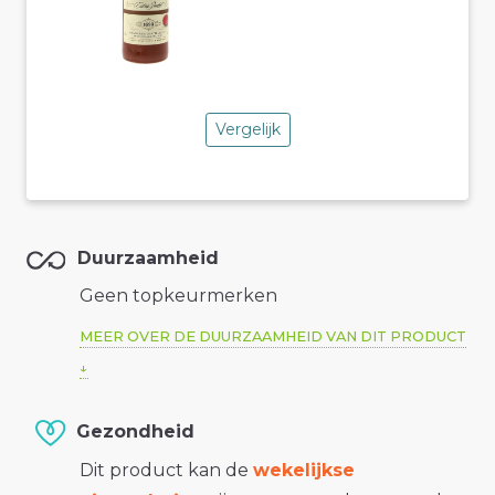
Vergelijk
Duurzaamheid
Geen topkeurmerken
MEER OVER DE DUURZAAMHEID VAN DIT PRODUCT
Gezondheid
Dit product kan de
wekelijkse