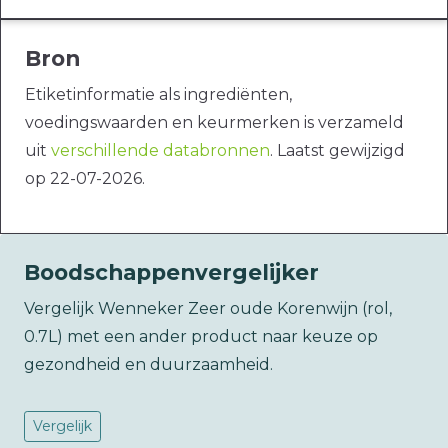
Bron
Etiketinformatie als ingrediënten,
voedingswaarden en keurmerken is verzameld
uit
verschillende databronnen
. Laatst gewijzigd
op 22-07-2026.
Boodschappenvergelijker
Vergelijk Wenneker Zeer oude Korenwijn (rol,
0.7L) met een ander product naar keuze op
gezondheid en duurzaamheid.
Vergelijk