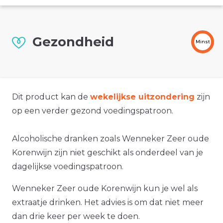
Gezondheid
Minst
Dit product kan de
wekelijkse uitzondering
zijn
op een verder gezond voedingspatroon.
Alcoholische dranken zoals Wenneker Zeer oude
Korenwijn zijn niet geschikt als onderdeel van je
dagelijkse voedingspatroon.
Wenneker Zeer oude Korenwijn kun je wel als
extraatje drinken. Het advies is om dat niet meer
dan drie keer per week te doen.