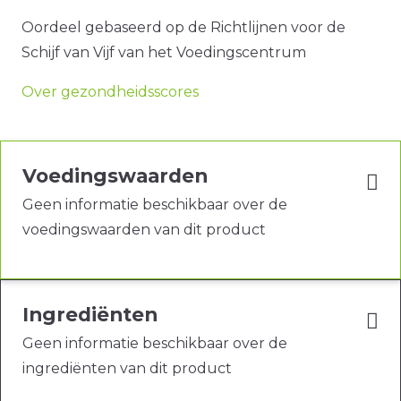
Oordeel gebaseerd op de Richtlijnen voor de
Schijf van Vijf van het Voedingscentrum
Over gezondheidsscores
Voedingswaarden
Geen informatie beschikbaar over de
voedingswaarden van dit product
Ingrediënten
Geen informatie beschikbaar over de
ingrediënten van dit product