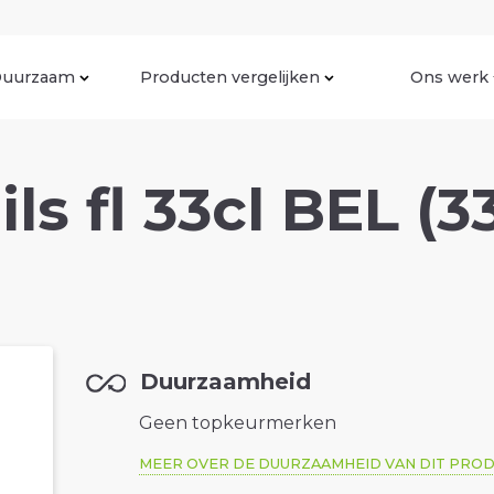
uurzaam
Producten vergelijken
Ons werk
ils fl 33cl BEL (3
Duurzaamheid
Geen topkeurmerken
MEER OVER DE DUURZAAMHEID VAN DIT PRO