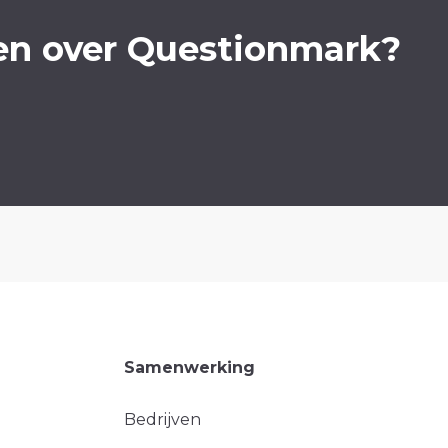
en over Questionmark?
Samenwerking
Bedrijven