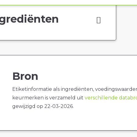
grediënten
Bron
Etiketinformatie als ingrediënten, voedingswaarde
keurmerken is verzameld uit
verschillende datab
gewijzigd op 22-03-2026.