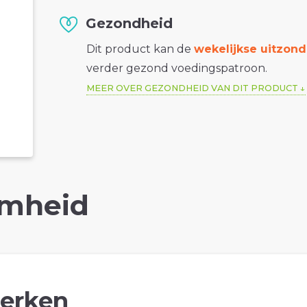
Gezondheid
Dit product kan de
wekelijkse uitzond
verder gezond voedingspatroon.
MEER OVER GEZONDHEID VAN DIT PRODUCT
mheid
erken