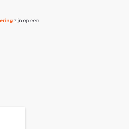
ering
zijn op een