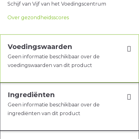
Schijf van Vijf van het Voedingscentrum
Over gezondheidsscores
Voedingswaarden
Geen informatie beschikbaar over de
voedingswaarden van dit product
Ingrediënten
Geen informatie beschikbaar over de
ingrediënten van dit product