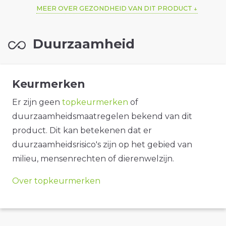
MEER OVER GEZONDHEID VAN DIT PRODUCT
Duurzaamheid
Keurmerken
Er zijn geen
topkeurmerken
of
duurzaamheidsmaatregelen bekend van dit
product. Dit kan betekenen dat er
duurzaamheidsrisico's zijn op het gebied van
milieu, mensenrechten of dierenwelzijn.
Over topkeurmerken