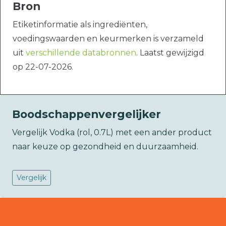
Bron
Etiketinformatie als ingrediënten,
voedingswaarden en keurmerken is verzameld
uit
verschillende databronnen
. Laatst gewijzigd
op 22-07-2026.
Boodschappenvergelijker
Vergelijk Vodka (rol, 0.7L) met een ander product
naar keuze op gezondheid en duurzaamheid.
Vergelijk