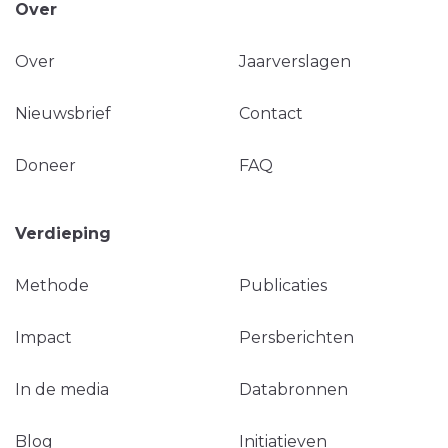
Over
Over
Jaarverslagen
Nieuwsbrief
Contact
Doneer
FAQ
Verdieping
Methode
Publicaties
Impact
Persberichten
In de media
Databronnen
Blog
Initiatieven