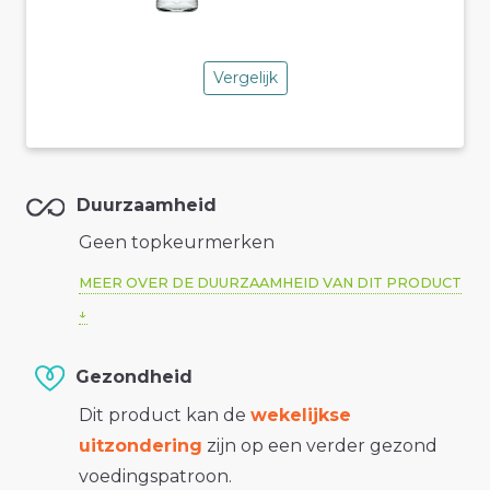
Vergelijk
Duurzaamheid
Geen topkeurmerken
MEER OVER DE DUURZAAMHEID VAN DIT PRODUCT
Gezondheid
Dit product kan de
wekelijkse
uitzondering
zijn op een verder gezond
voedingspatroon.