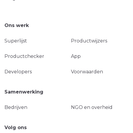
Ons werk
Superlijst
Productwijzers
Productchecker
App
Developers
Voorwaarden
Samenwerking
Bedrijven
NGO en overheid
Volg ons