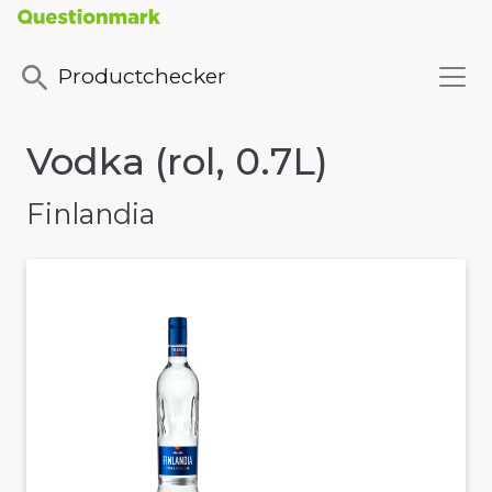
Productchecker
Vodka (rol, 0.7L)
Finlandia