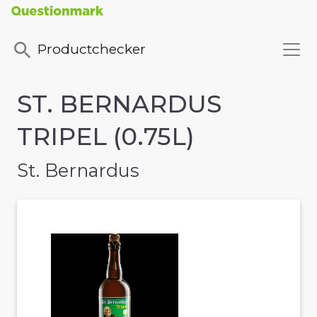
Productchecker
ST. BERNARDUS
TRIPEL (0.75L)
St. Bernardus