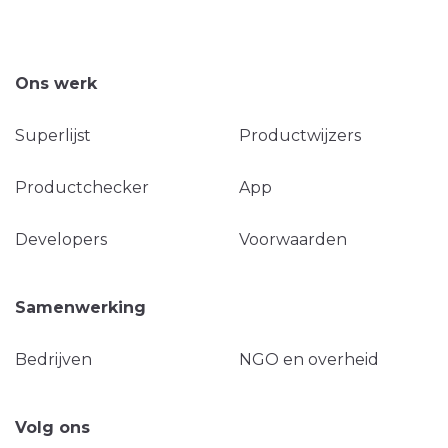
Ons werk
Superlijst
Productwijzers
Productchecker
App
Developers
Voorwaarden
Samenwerking
Bedrijven
NGO en overheid
Volg ons