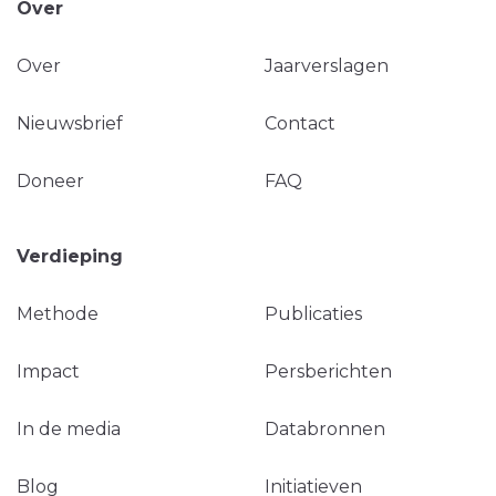
Over
Over
Jaarverslagen
Nieuwsbrief
Contact
Doneer
FAQ
Verdieping
Methode
Publicaties
Impact
Persberichten
In de media
Databronnen
Blog
Initiatieven