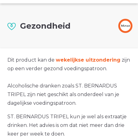
Gezondheid
Minst
Dit product kan de
wekelijkse uitzondering
zijn
op een verder gezond voedingspatroon.
Alcoholische dranken zoals ST. BERNARDUS
TRIPEL zijn niet geschikt als onderdeel van je
dagelijkse voedingspatroon.
ST. BERNARDUS TRIPEL kun je wel als extraatje
drinken. Het advies is om dat niet meer dan drie
keer per week te doen.