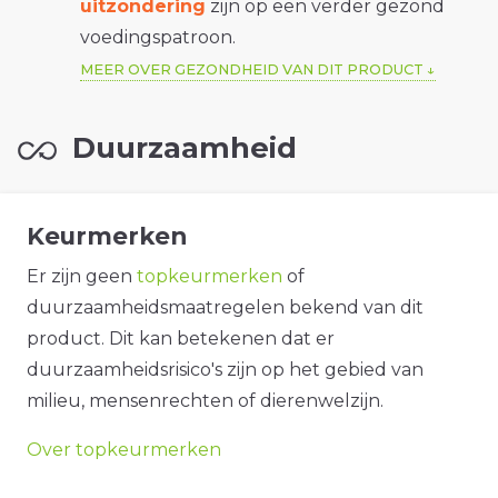
uitzondering
zijn op een verder gezond
voedingspatroon.
MEER OVER GEZONDHEID VAN DIT PRODUCT
Duurzaamheid
Keurmerken
Er zijn geen
topkeurmerken
of
duurzaamheidsmaatregelen bekend van dit
product. Dit kan betekenen dat er
duurzaamheidsrisico's zijn op het gebied van
milieu, mensenrechten of dierenwelzijn.
Over topkeurmerken