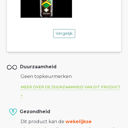
Vergelijk
Duurzaamheid
Geen topkeurmerken
MEER OVER DE DUURZAAMHEID VAN DIT PRODUCT
Gezondheid
Dit product kan de
wekelijkse