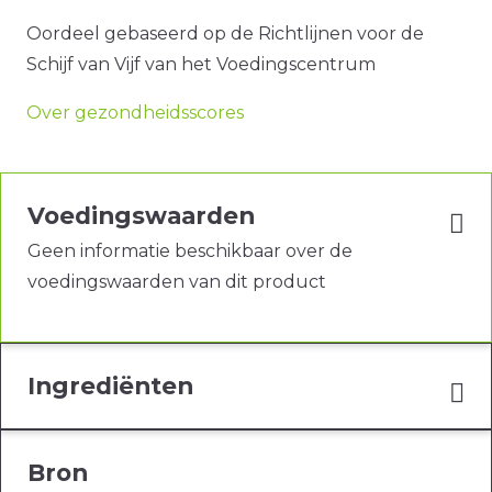
Oordeel gebaseerd op de Richtlijnen voor de
Schijf van Vijf van het Voedingscentrum
Over gezondheidsscores
Voedingswaarden
Geen informatie beschikbaar over de
voedingswaarden van dit product
Ingrediënten
Bron