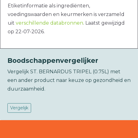
Etiketinformatie als ingrediënten,
voedingswaarden en keurmerken is verzameld
uit
verschillende databronnen
. Laatst gewijzigd
op 22-07-2026.
Boodschappenvergelijker
Vergelijk ST. BERNARDUS TRIPEL (0.75L) met
een ander product naar keuze op gezondheid en
duurzaamheid.
Vergelijk