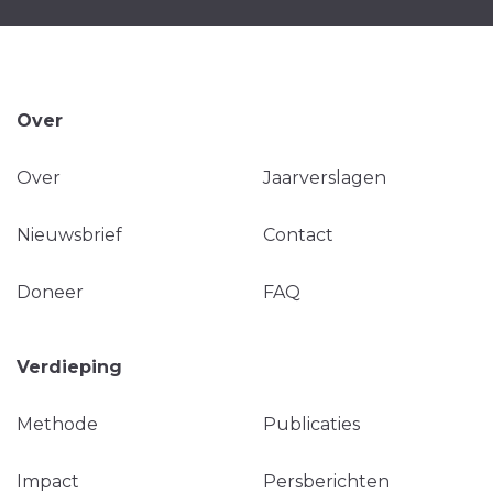
Over
Over
Jaarverslagen
Nieuwsbrief
Contact
Doneer
FAQ
Verdieping
Methode
Publicaties
Impact
Persberichten