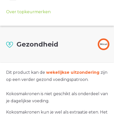
Over topkeurmerken
Gezondheid
Minst
Dit product kan de
wekelijkse uitzondering
zijn
op een verder gezond voedingspatroon.
Kokosmakronen is niet geschikt als onderdeel van
je dagelijkse voeding.
Kokosmakronen kun je wel als extraatje eten. Het