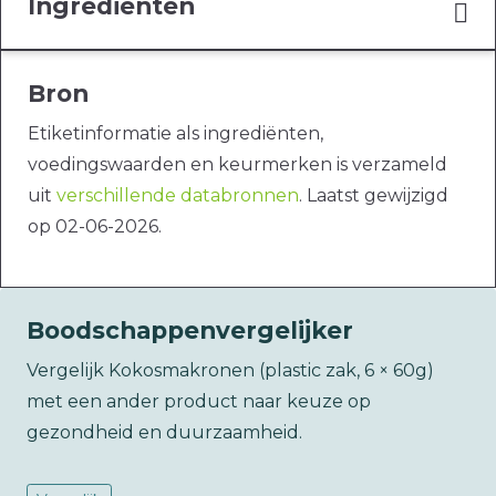
Ingrediënten
Bron
Etiketinformatie als ingrediënten,
voedingswaarden en keurmerken is verzameld
uit
verschillende databronnen
. Laatst gewijzigd
op 02-06-2026.
Boodschappenvergelijker
Vergelijk Kokosmakronen (plastic zak, 6 × 60g)
met een ander product naar keuze op
gezondheid en duurzaamheid.