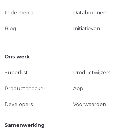
In de media
Databronnen
Blog
Initiatieven
Ons werk
Superlijst
Productwijzers
Productchecker
App
Developers
Voorwaarden
Samenwerking