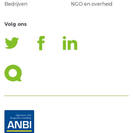
Bedrijven
NGO en overheid
Volg ons