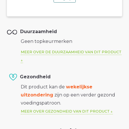
Duurzaamheid
Geen topkeurmerken
MEER OVER DE DUURZAAMHEID VAN DIT PRODUCT
Gezondheid
Dit product kan de
wekelijkse
uitzondering
zijn op een verder gezond
voedingspatroon.
MEER OVER GEZONDHEID VAN DIT PRODUCT