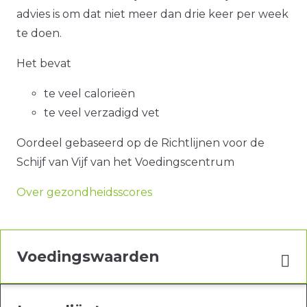
advies is om dat niet meer dan drie keer per week
te doen.
Het bevat
te veel calorieën
te veel verzadigd vet
Oordeel gebaseerd op de Richtlijnen voor de
Schijf van Vijf van het Voedingscentrum
Over gezondheidsscores
Voedingswaarden