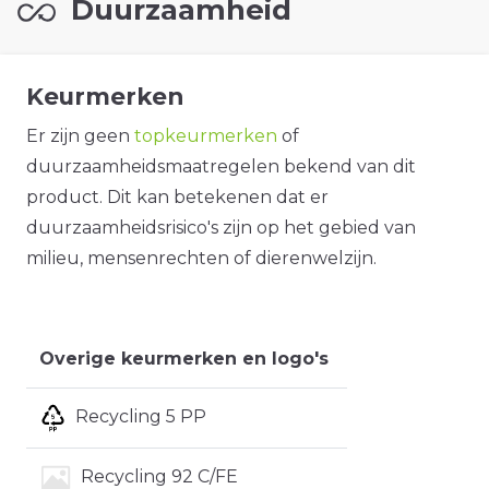
Duurzaamheid
Keurmerken
Er zijn geen
topkeurmerken
of
duurzaamheidsmaatregelen bekend van dit
product. Dit kan betekenen dat er
duurzaamheidsrisico's zijn op het gebied van
milieu, mensenrechten of dierenwelzijn.
Overige keurmerken en logo's
Recycling 5 PP
Recycling 92 C/FE