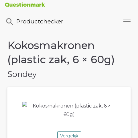
Productchecker
Kokosmakronen
(plastic zak, 6 × 60g)
Sondey
Vergelijk