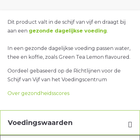
Dit product valt in de schijf van vijf en draagt bij
aan een
gezonde dagelijkse voeding
.
In een gezonde dagelijkse voeding passen water,
thee en koffie, zoals Green Tea Lemon flavoured.
Oordeel gebaseerd op de Richtlijnen voor de
Schijf van Vijf van het Voedingscentrum
Over gezondheidsscores
Voedingswaarden