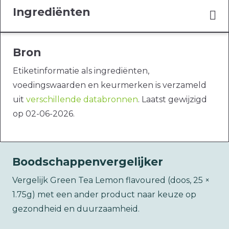
Ingrediënten
Bron
Etiketinformatie als ingrediënten,
voedingswaarden en keurmerken is verzameld
uit
verschillende databronnen
. Laatst gewijzigd
op 02-06-2026.
Boodschappenvergelijker
Vergelijk Green Tea Lemon flavoured (doos, 25 ×
1.75g) met een ander product naar keuze op
gezondheid en duurzaamheid.