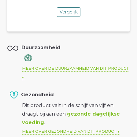
Vergelijk
Duurzaamheid
MEER OVER DE DUURZAAMHEID VAN DIT PRODUCT
Gezondheid
Dit product valt in de schijf van vijf en
draagt bij aan een
gezonde dagelijkse
voeding
.
MEER OVER GEZONDHEID VAN DIT PRODUCT