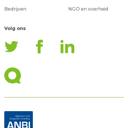
Bedrijven
NGO en overheid
Volg ons