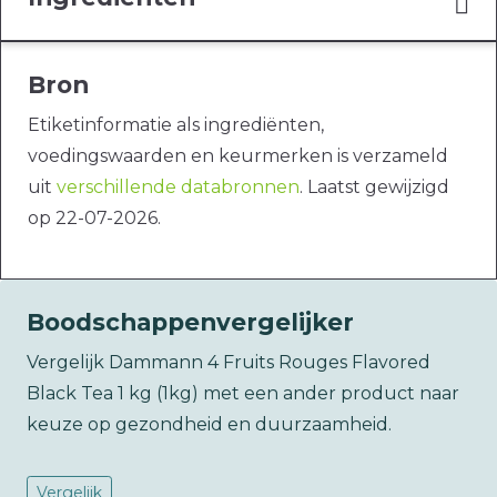
Bron
Etiketinformatie als ingrediënten,
voedingswaarden en keurmerken is verzameld
uit
verschillende databronnen
. Laatst gewijzigd
op 22-07-2026.
Boodschappenvergelijker
Vergelijk Dammann 4 Fruits Rouges Flavored
Black Tea 1 kg (1kg) met een ander product naar
keuze op gezondheid en duurzaamheid.
Vergelijk