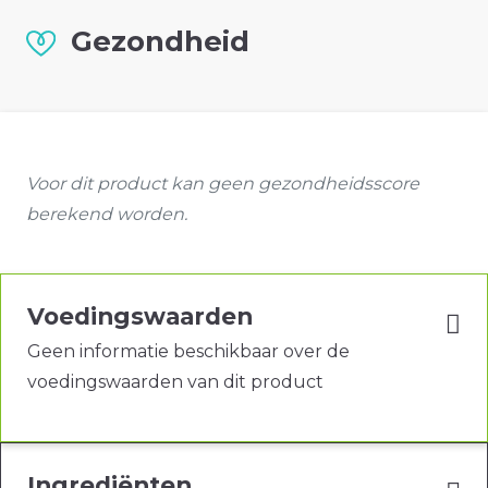
Gezondheid
Voor dit product kan geen gezondheidsscore
berekend worden.
Voedingswaarden
Geen informatie beschikbaar over de
voedingswaarden van dit product
Ingrediënten