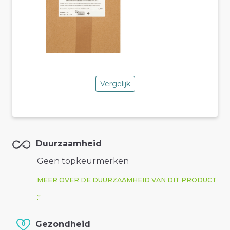
Vergelijk
Duurzaamheid
Geen topkeurmerken
MEER OVER DE DUURZAAMHEID VAN DIT PRODUCT
Gezondheid