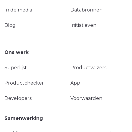
In de media
Databronnen
Blog
Initiatieven
Ons werk
Superlijst
Productwijzers
Productchecker
App
Developers
Voorwaarden
Samenwerking