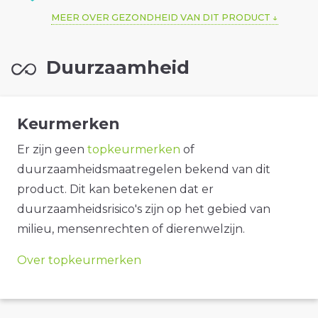
MEER OVER GEZONDHEID VAN DIT PRODUCT
Duurzaamheid
Keurmerken
Er zijn geen
topkeurmerken
of
duurzaamheidsmaatregelen bekend van dit
product. Dit kan betekenen dat er
duurzaamheidsrisico's zijn op het gebied van
milieu, mensenrechten of dierenwelzijn.
Over topkeurmerken