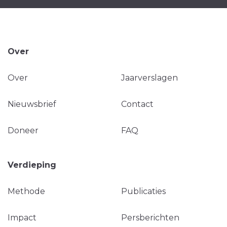
Over
Over
Jaarverslagen
Nieuwsbrief
Contact
Doneer
FAQ
Verdieping
Methode
Publicaties
Impact
Persberichten