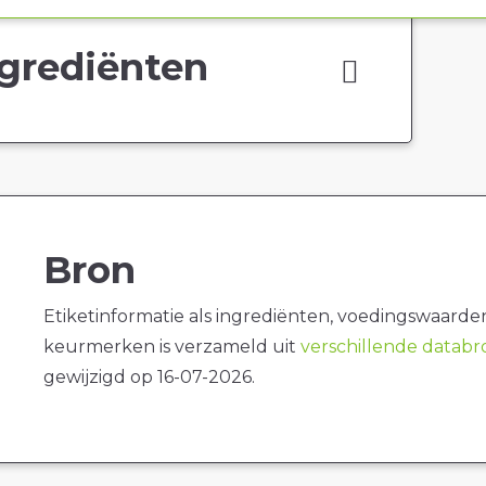
grediënten
Bron
Etiketinformatie als ingrediënten, voedingswaarde
keurmerken is verzameld uit
verschillende datab
gewijzigd op 16-07-2026.