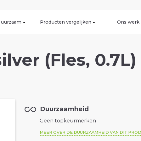
uurzaam
Producten vergelijken
Ons werk
ilver (Fles, 0.7L)
Duurzaamheid
Geen topkeurmerken
MEER OVER DE DUURZAAMHEID VAN DIT PRO