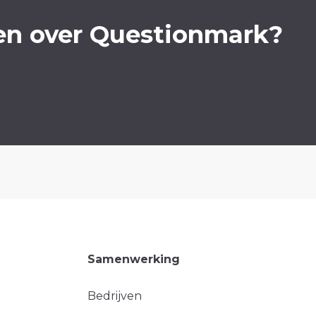
en over Questionmark?
Samenwerking
Bedrijven