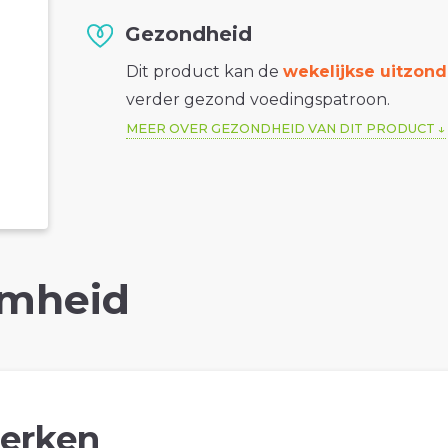
Gezondheid
Dit product kan de
wekelijkse uitzond
verder gezond voedingspatroon.
MEER OVER GEZONDHEID VAN DIT PRODUCT
mheid
erken