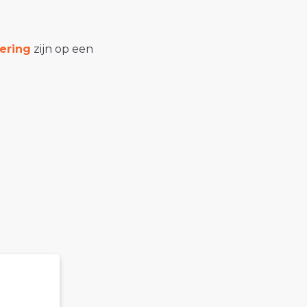
ering
zijn op een