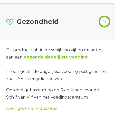
Gezondheid
Ja
Dit product valt in de schijf van vijf en draagt bij
aan een
gezonde dagelijkse voeding
.
In een gezonde dagelijkse voeding past groente,
zoals AH Peen julienne vvp.
Oordeel gebaseerd op de Richtlijnen voor de
Schijf van Vijf van het Voedingscentrum
Over gezondheidsscores