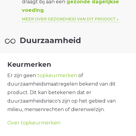
draagt bij aan een
gezonde dagelijkse
voeding
.
MEER OVER GEZONDHEID VAN DIT PRODUCT
Duurzaamheid
Keurmerken
Er zijn geen
topkeurmerken
of
duurzaamheidsmaatregelen bekend van dit
product. Dit kan betekenen dat er
duurzaamheidsrisico's zijn op het gebied van
milieu, mensenrechten of dierenwelzijn.
Over topkeurmerken