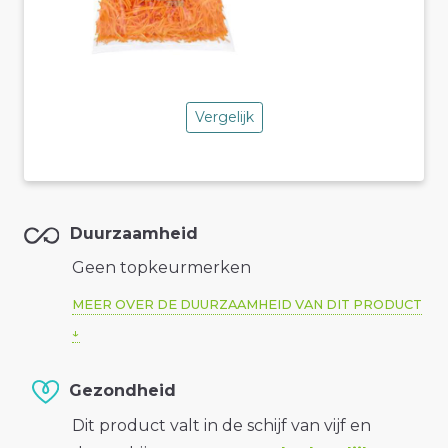
Vergelijk
Duurzaamheid
Geen topkeurmerken
MEER OVER DE DUURZAAMHEID VAN DIT PRODUCT
Gezondheid
Dit product valt in de schijf van vijf en