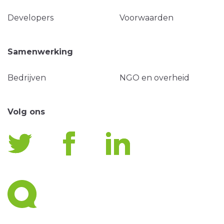
Developers
Voorwaarden
Samenwerking
Bedrijven
NGO en overheid
Volg ons