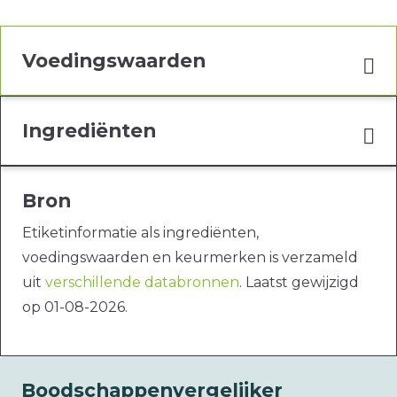
Voedingswaarden
Ingrediënten
Bron
Etiketinformatie als ingrediënten,
voedingswaarden en keurmerken is verzameld
uit
verschillende databronnen
. Laatst gewijzigd
op 01-08-2026.
Boodschappenvergelijker