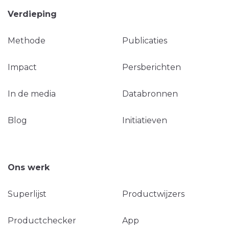
Verdieping
Methode
Publicaties
Impact
Persberichten
In de media
Databronnen
Blog
Initiatieven
Ons werk
Superlijst
Productwijzers
Productchecker
App