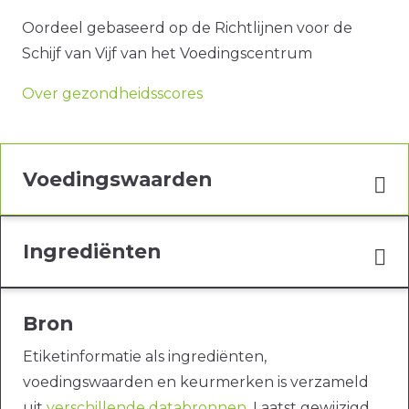
Oordeel gebaseerd op de Richtlijnen voor de
Schijf van Vijf van het Voedingscentrum
Over gezondheidsscores
Voedingswaarden
Ingrediënten
Bron
Etiketinformatie als ingrediënten,
voedingswaarden en keurmerken is verzameld
uit
verschillende databronnen
. Laatst gewijzigd