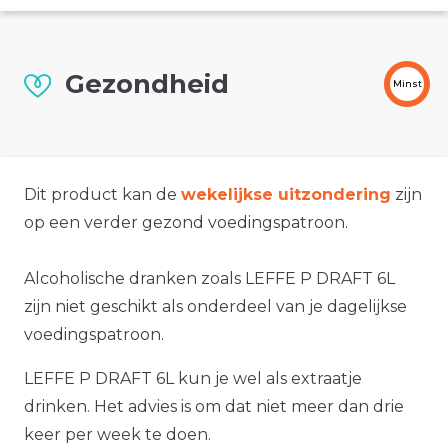
Gezondheid
Minst
Dit product kan de
wekelijkse uitzondering
zijn
op een verder gezond voedingspatroon.
Alcoholische dranken zoals LEFFE P DRAFT 6L
zijn niet geschikt als onderdeel van je dagelijkse
voedingspatroon.
LEFFE P DRAFT 6L kun je wel als extraatje
drinken. Het advies is om dat niet meer dan drie
keer per week te doen.