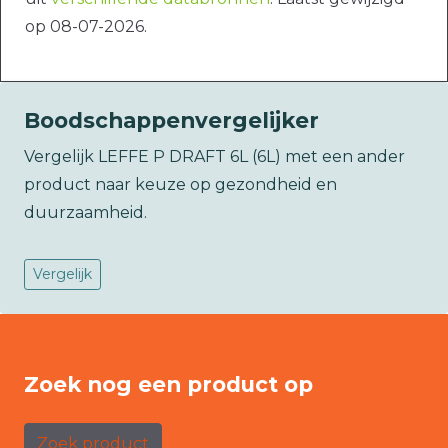
op 08-07-2026.
Boodschappenvergelijker
Vergelijk LEFFE P DRAFT 6L (6L) met een ander
product naar keuze op gezondheid en
duurzaamheid.
Vergelijk
Zoek nog een product op
Zoek product