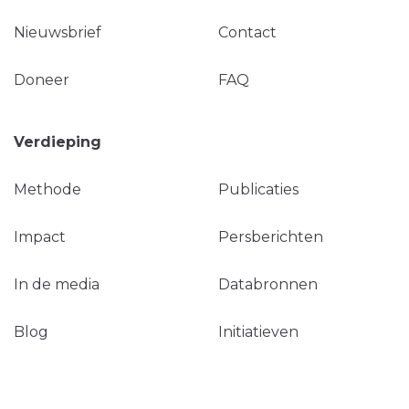
Nieuwsbrief
Contact
Doneer
FAQ
Verdieping
Methode
Publicaties
Impact
Persberichten
In de media
Databronnen
Blog
Initiatieven