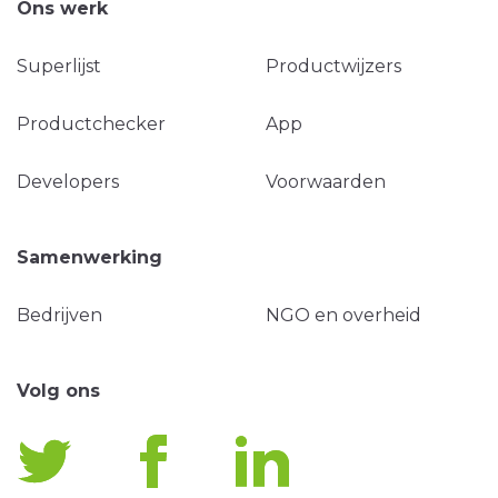
Ons werk
Superlijst
Productwijzers
Productchecker
App
Developers
Voorwaarden
Samenwerking
Bedrijven
NGO en overheid
Volg ons