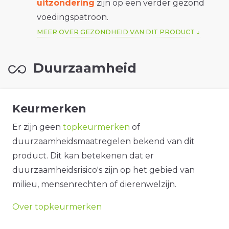
uitzondering
zijn op een verder gezond
voedingspatroon.
MEER OVER GEZONDHEID VAN DIT PRODUCT
Duurzaamheid
Keurmerken
Er zijn geen
topkeurmerken
of
duurzaamheidsmaatregelen bekend van dit
product. Dit kan betekenen dat er
duurzaamheidsrisico's zijn op het gebied van
milieu, mensenrechten of dierenwelzijn.
Over topkeurmerken