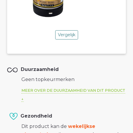
Vergelijk
Duurzaamheid
Geen topkeurmerken
MEER OVER DE DUURZAAMHEID VAN DIT PRODUCT
Gezondheid
Dit product kan de
wekelijkse