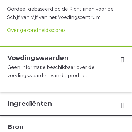
Oordeel gebaseerd op de Richtlijnen voor de
Schijf van Vijf van het Voedingscentrum
Over gezondheidsscores
Voedingswaarden
Geen informatie beschikbaar over de
voedingswaarden van dit product
Ingrediënten
Bron