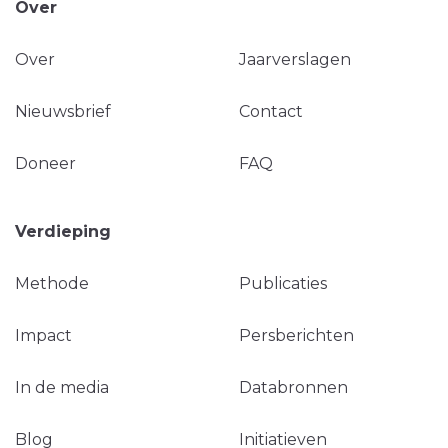
Over
Over
Jaarverslagen
Nieuwsbrief
Contact
Doneer
FAQ
Verdieping
Methode
Publicaties
Impact
Persberichten
In de media
Databronnen
Blog
Initiatieven