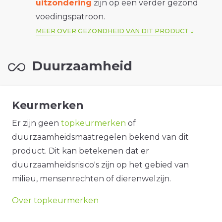
uitzondering
zijn op een verder gezond
voedingspatroon.
MEER OVER GEZONDHEID VAN DIT PRODUCT
Duurzaamheid
Keurmerken
Er zijn geen
topkeurmerken
of
duurzaamheidsmaatregelen bekend van dit
product. Dit kan betekenen dat er
duurzaamheidsrisico's zijn op het gebied van
milieu, mensenrechten of dierenwelzijn.
Over topkeurmerken