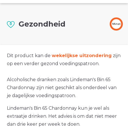
Gezondheid
Minst
Dit product kan de
wekelijkse uitzondering
zijn
op een verder gezond voedingspatroon.
Alcoholische dranken zoals Lindeman's Bin 65
Chardonnay zijn niet geschikt als onderdeel van
je dagelijkse voedingspatroon.
Lindeman's Bin 65 Chardonnay kun je wel als
extraatje drinken. Het advies is om dat niet meer
dan drie keer per week te doen.