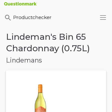
Productchecker
Lindeman's Bin 65
Chardonnay (0.75L)
Lindemans