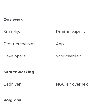
Ons werk
Superlijst
Productwijzers
Productchecker
App
Developers
Voorwaarden
Samenwerking
Bedrijven
NGO en overheid
Volg ons