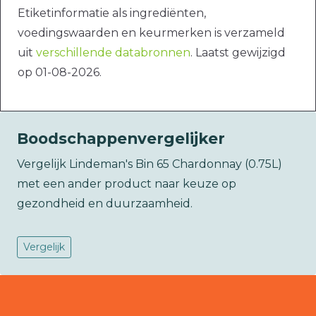
Etiketinformatie als ingrediënten,
voedingswaarden en keurmerken is verzameld
uit
verschillende databronnen
. Laatst gewijzigd
op 01-08-2026.
Boodschappenvergelijker
Vergelijk Lindeman's Bin 65 Chardonnay (0.75L)
met een ander product naar keuze op
gezondheid en duurzaamheid.
Vergelijk