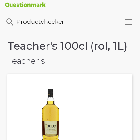
Productchecker
Teacher's 100cl (rol, 1L)
Teacher's