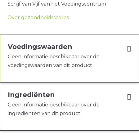
Schijf van Vijf van het Voedingscentrum
Over gezondheidsscores
Voedingswaarden
Geen informatie beschikbaar over de
voedingswaarden van dit product
Ingrediënten
Geen informatie beschikbaar over de
ingrediënten van dit product