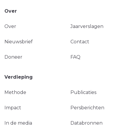
Over
Over
Jaarverslagen
Nieuwsbrief
Contact
Doneer
FAQ
Verdieping
Methode
Publicaties
Impact
Persberichten
In de media
Databronnen