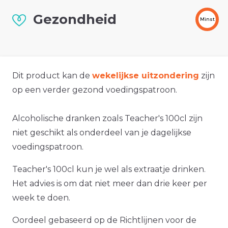
Gezondheid
Minst
Dit product kan de
wekelijkse uitzondering
zijn
op een verder gezond voedingspatroon.
Alcoholische dranken zoals Teacher's 100cl zijn
niet geschikt als onderdeel van je dagelijkse
voedingspatroon.
Teacher's 100cl kun je wel als extraatje drinken.
Het advies is om dat niet meer dan drie keer per
week te doen.
Oordeel gebaseerd op de Richtlijnen voor de