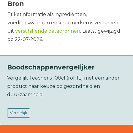
Bron
Etiketinformatie als ingrediënten,
voedingswaarden en keurmerken is verzameld
uit
verschillende databronnen
. Laatst gewijzigd
op 22-07-2026.
Boodschappenvergelijker
Vergelijk Teacher's 100cl (rol, 1L) met een ander
product naar keuze op gezondheid en
duurzaamheid.
Vergelijk