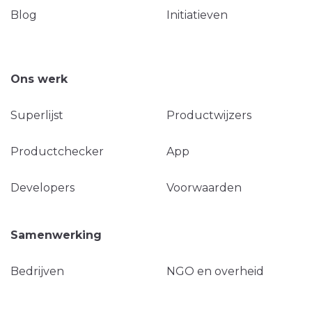
Blog
Initiatieven
Ons werk
Superlijst
Productwijzers
Productchecker
App
Developers
Voorwaarden
Samenwerking
Bedrijven
NGO en overheid