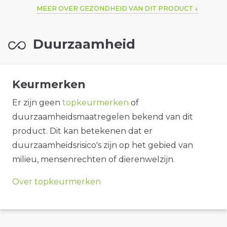
MEER OVER GEZONDHEID VAN DIT PRODUCT
Duurzaamheid
Keurmerken
Er zijn geen
topkeurmerken
of
duurzaamheidsmaatregelen bekend van dit
product. Dit kan betekenen dat er
duurzaamheidsrisico's zijn op het gebied van
milieu, mensenrechten of dierenwelzijn.
Over topkeurmerken