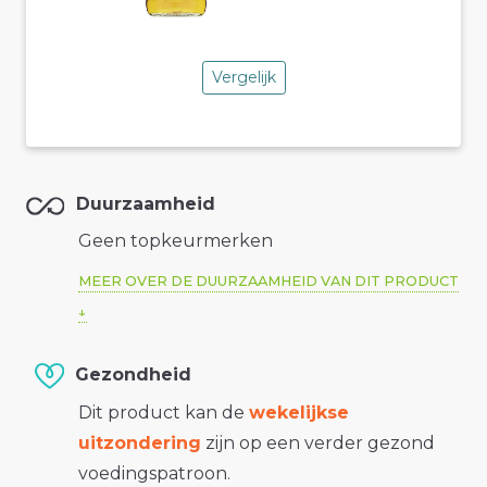
Vergelijk
Duurzaamheid
Geen topkeurmerken
MEER OVER DE DUURZAAMHEID VAN DIT PRODUCT
Gezondheid
Dit product kan de
wekelijkse
uitzondering
zijn op een verder gezond
voedingspatroon.