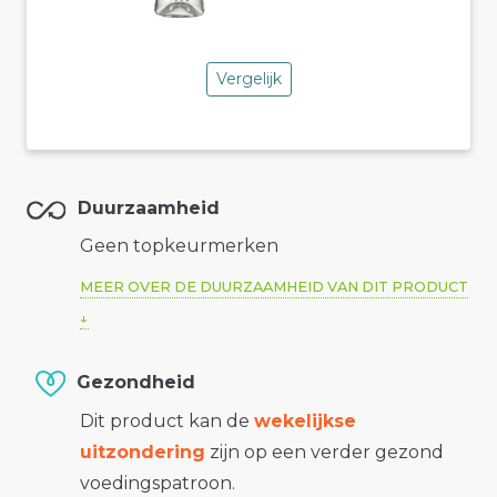
Vergelijk
Duurzaamheid
Geen topkeurmerken
MEER OVER DE DUURZAAMHEID VAN DIT PRODUCT
Gezondheid
Dit product kan de
wekelijkse
uitzondering
zijn op een verder gezond
voedingspatroon.