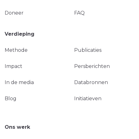
Doneer
FAQ
Verdieping
Methode
Publicaties
Impact
Persberichten
In de media
Databronnen
Blog
Initiatieven
Ons werk