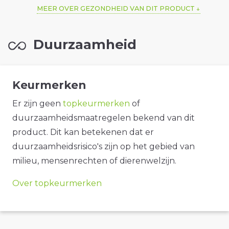
MEER OVER GEZONDHEID VAN DIT PRODUCT
Duurzaamheid
Keurmerken
Er zijn geen
topkeurmerken
of
duurzaamheidsmaatregelen bekend van dit
product. Dit kan betekenen dat er
duurzaamheidsrisico's zijn op het gebied van
milieu, mensenrechten of dierenwelzijn.
Over topkeurmerken