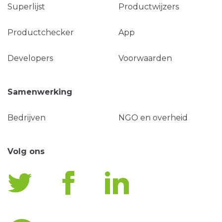
Superlijst
Productwijzers
Productchecker
App
Developers
Voorwaarden
Samenwerking
Bedrijven
NGO en overheid
Volg ons