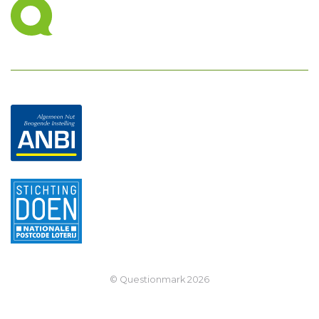
© Questionmark
2026