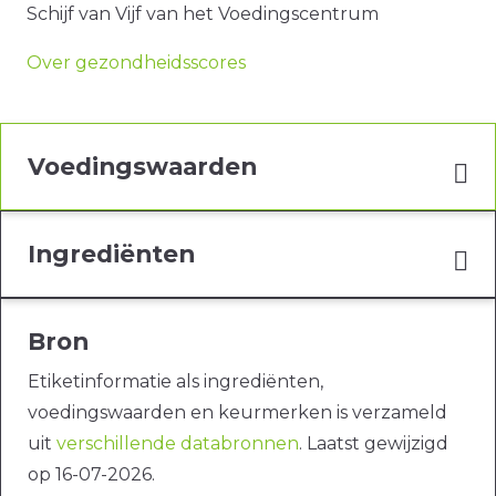
Schijf van Vijf van het Voedingscentrum
Over gezondheidsscores
Voedingswaarden
Ingrediënten
Bron
Etiketinformatie als ingrediënten,
voedingswaarden en keurmerken is verzameld
uit
verschillende databronnen
. Laatst gewijzigd
op 16-07-2026.