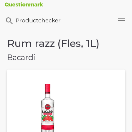
Productchecker
Rum razz (Fles, 1L)
Bacardi