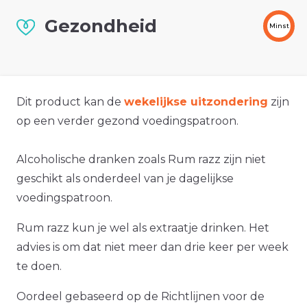
Gezondheid
Minst
Dit product kan de
wekelijkse uitzondering
zijn
op een verder gezond voedingspatroon.
Alcoholische dranken zoals Rum razz zijn niet
geschikt als onderdeel van je dagelijkse
voedingspatroon.
Rum razz kun je wel als extraatje drinken. Het
advies is om dat niet meer dan drie keer per week
te doen.
Oordeel gebaseerd op de Richtlijnen voor de