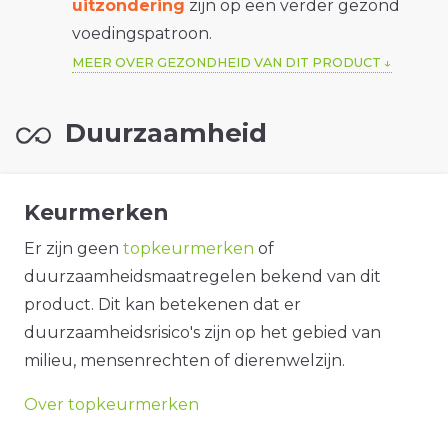
uitzondering
zijn op een verder gezond
voedingspatroon.
MEER OVER GEZONDHEID VAN DIT PRODUCT
Duurzaamheid
Keurmerken
Er zijn geen
topkeurmerken
of
duurzaamheidsmaatregelen bekend van dit
product. Dit kan betekenen dat er
duurzaamheidsrisico's zijn op het gebied van
milieu, mensenrechten of dierenwelzijn.
Over topkeurmerken