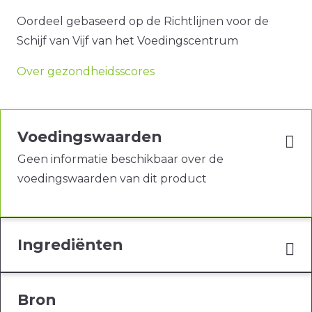
Oordeel gebaseerd op de Richtlijnen voor de
Schijf van Vijf van het Voedingscentrum
Over gezondheidsscores
Voedingswaarden
Geen informatie beschikbaar over de
voedingswaarden van dit product
Ingrediënten
Bron