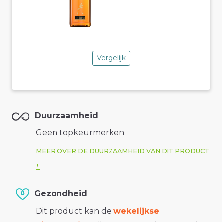
Vergelijk
Duurzaamheid
Geen topkeurmerken
MEER OVER DE DUURZAAMHEID VAN DIT PRODUCT
Gezondheid
Dit product kan de
wekelijkse