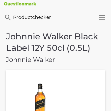
Productchecker
Johnnie Walker Black
Label 12Y 50cl (0.5L)
Johnnie Walker