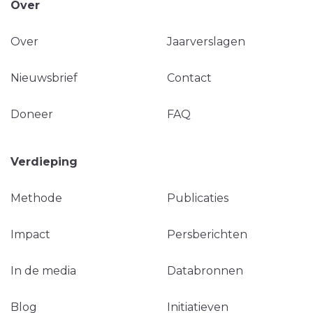
Over
Over
Jaarverslagen
Nieuwsbrief
Contact
Doneer
FAQ
Verdieping
Methode
Publicaties
Impact
Persberichten
In de media
Databronnen
Blog
Initiatieven