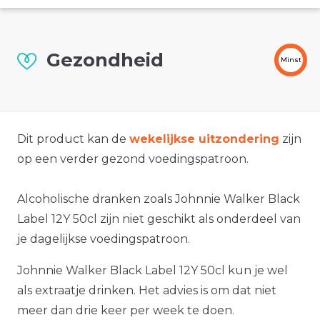
Gezondheid
Minst
Dit product kan de
wekelijkse uitzondering
zijn
op een verder gezond voedingspatroon.
Alcoholische dranken zoals Johnnie Walker Black
Label 12Y 50cl zijn niet geschikt als onderdeel van
je dagelijkse voedingspatroon.
Johnnie Walker Black Label 12Y 50cl kun je wel
als extraatje drinken. Het advies is om dat niet
meer dan drie keer per week te doen.