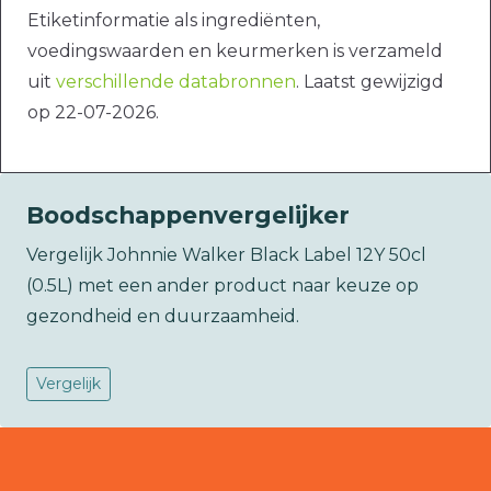
Etiketinformatie als ingrediënten,
voedingswaarden en keurmerken is verzameld
uit
verschillende databronnen
. Laatst gewijzigd
op 22-07-2026.
Boodschappenvergelijker
Vergelijk Johnnie Walker Black Label 12Y 50cl
(0.5L) met een ander product naar keuze op
gezondheid en duurzaamheid.
Vergelijk