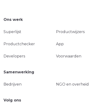
Ons werk
Superlijst
Productwijzers
Productchecker
App
Developers
Voorwaarden
Samenwerking
Bedrijven
NGO en overheid
Volg ons