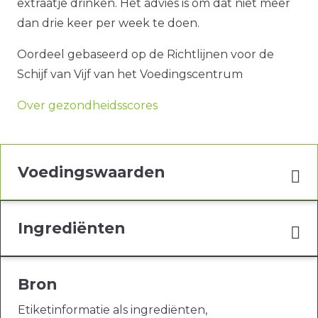
extraatje drinken. Het advies is om dat niet meer
dan drie keer per week te doen.
Oordeel gebaseerd op de Richtlijnen voor de
Schijf van Vijf van het Voedingscentrum
Over gezondheidsscores
Voedingswaarden
Ingrediënten
Bron
Etiketinformatie als ingrediënten,