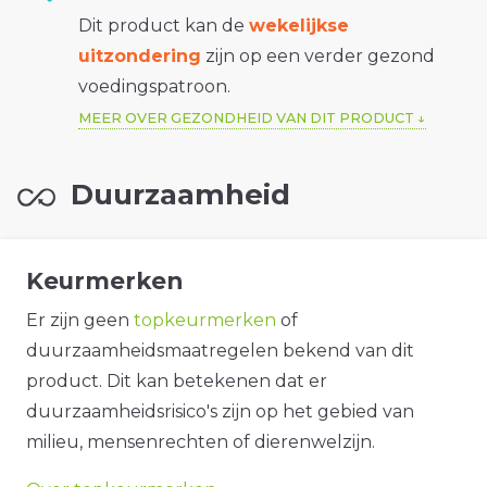
Dit product kan de
wekelijkse
uitzondering
zijn op een verder gezond
voedingspatroon.
MEER OVER GEZONDHEID VAN DIT PRODUCT
Duurzaamheid
Keurmerken
Er zijn geen
topkeurmerken
of
duurzaamheidsmaatregelen bekend van dit
product. Dit kan betekenen dat er
duurzaamheidsrisico's zijn op het gebied van
milieu, mensenrechten of dierenwelzijn.