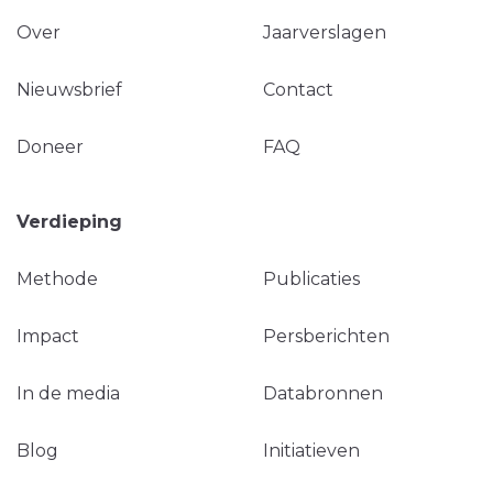
Over
Jaarverslagen
Nieuwsbrief
Contact
Doneer
FAQ
Verdieping
Methode
Publicaties
Impact
Persberichten
In de media
Databronnen
Blog
Initiatieven