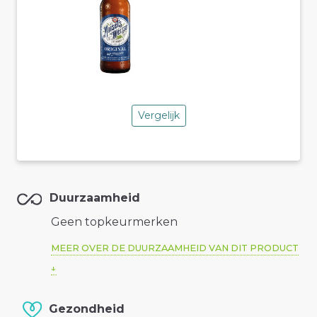
Vergelijk
Duurzaamheid
Geen topkeurmerken
MEER OVER DE DUURZAAMHEID VAN DIT PRODUCT
Gezondheid