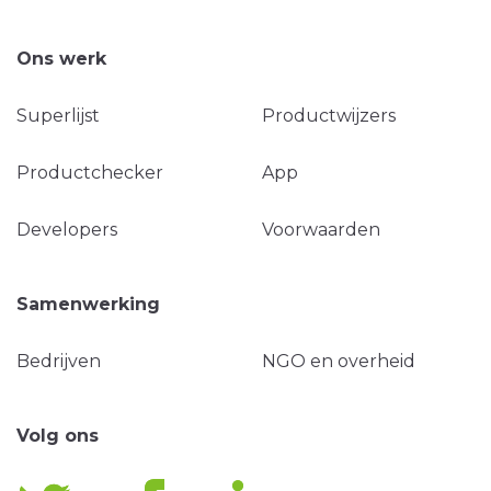
Ons werk
Superlijst
Productwijzers
Productchecker
App
Developers
Voorwaarden
Samenwerking
Bedrijven
NGO en overheid
Volg ons