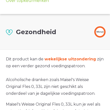
Over topkeurmerken
Gezondheid
Minst
Dit product kan de
wekelijkse uitzondering
zijn
op een verder gezond voedingspatroon.
Alcoholische dranken zoals Maisel's Weisse
Original Fles 0, 33L zijn niet geschikt als
onderdeel van je dagelijkse voedingspatroon.
Maisel's Weisse Original Fles 0, 33L kun je wel als