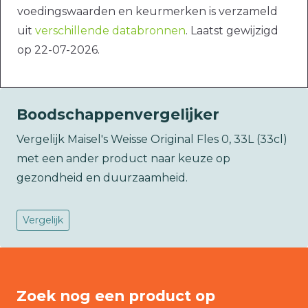
voedingswaarden en keurmerken is verzameld
uit
verschillende databronnen
. Laatst gewijzigd
op 22-07-2026.
Boodschappenvergelijker
Vergelijk Maisel's Weisse Original Fles 0, 33L (33cl)
met een ander product naar keuze op
gezondheid en duurzaamheid.
Vergelijk
Zoek nog een product op