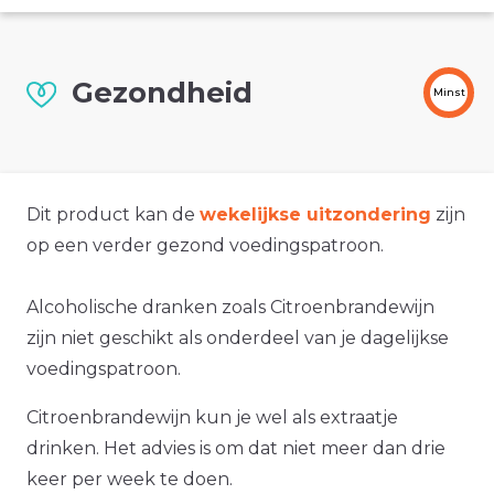
Gezondheid
Minst
Dit product kan de
wekelijkse uitzondering
zijn
op een verder gezond voedingspatroon.
Alcoholische dranken zoals Citroenbrandewijn
zijn niet geschikt als onderdeel van je dagelijkse
voedingspatroon.
Citroenbrandewijn kun je wel als extraatje
drinken. Het advies is om dat niet meer dan drie
keer per week te doen.