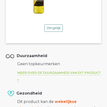
Vergelijk
Duurzaamheid
Geen topkeurmerken
MEER OVER DE DUURZAAMHEID VAN DIT PRODUCT
Gezondheid
Dit product kan de
wekelijkse