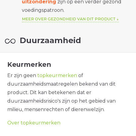
uitzondering
zijn op een verder gezond
voedingspatroon.
MEER OVER GEZONDHEID VAN DIT PRODUCT
Duurzaamheid
Keurmerken
Er zijn geen
topkeurmerken
of
duurzaamheidsmaatregelen bekend van dit
product. Dit kan betekenen dat er
duurzaamheidsrisico's zijn op het gebied van
milieu, mensenrechten of dierenwelzijn.
Over topkeurmerken