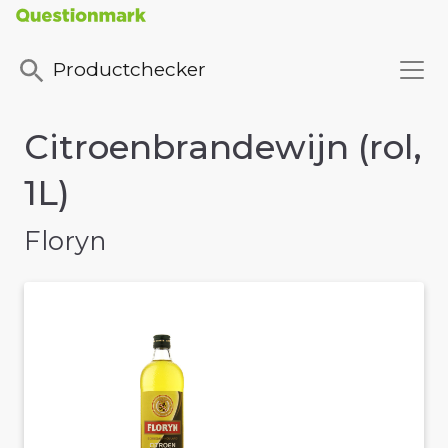
Productchecker
Citroenbrandewijn (rol,
1L)
Floryn