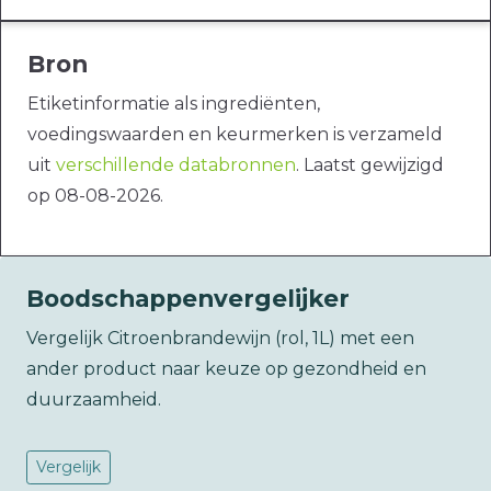
Bron
Etiketinformatie als ingrediënten,
voedingswaarden en keurmerken is verzameld
uit
verschillende databronnen
. Laatst gewijzigd
op 08-08-2026.
Boodschappenvergelijker
Vergelijk Citroenbrandewijn (rol, 1L) met een
ander product naar keuze op gezondheid en
duurzaamheid.
Vergelijk