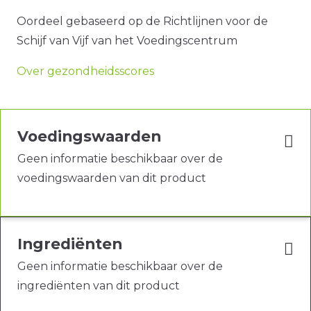
Oordeel gebaseerd op de Richtlijnen voor de
Schijf van Vijf van het Voedingscentrum
Over gezondheidsscores
Voedingswaarden
Geen informatie beschikbaar over de
voedingswaarden van dit product
Ingrediënten
Geen informatie beschikbaar over de
ingrediënten van dit product