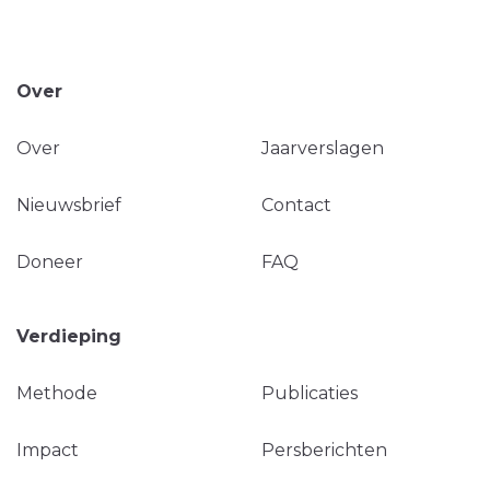
Over
Over
Jaarverslagen
Nieuwsbrief
Contact
Doneer
FAQ
Verdieping
Methode
Publicaties
Impact
Persberichten