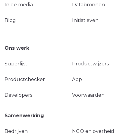
In de media
Databronnen
Blog
Initiatieven
Ons werk
Superlijst
Productwijzers
Productchecker
App
Developers
Voorwaarden
Samenwerking
Bedrijven
NGO en overheid