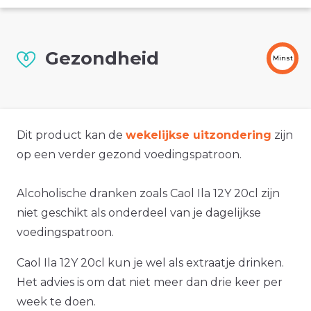
Gezondheid
Minst
Dit product kan de
wekelijkse uitzondering
zijn
op een verder gezond voedingspatroon.
Alcoholische dranken zoals Caol Ila 12Y 20cl zijn
niet geschikt als onderdeel van je dagelijkse
voedingspatroon.
Caol Ila 12Y 20cl kun je wel als extraatje drinken.
Het advies is om dat niet meer dan drie keer per
week te doen.