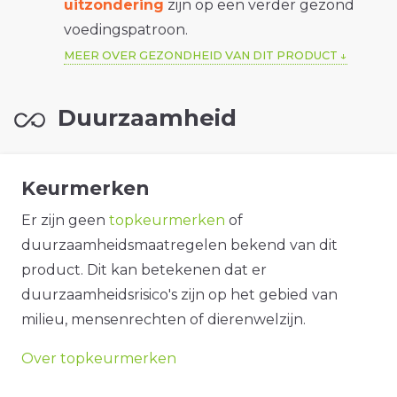
uitzondering
zijn op een verder gezond
voedingspatroon.
MEER OVER GEZONDHEID VAN DIT PRODUCT
Duurzaamheid
Keurmerken
Er zijn geen
topkeurmerken
of
duurzaamheidsmaatregelen bekend van dit
product. Dit kan betekenen dat er
duurzaamheidsrisico's zijn op het gebied van
milieu, mensenrechten of dierenwelzijn.
Over topkeurmerken