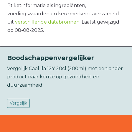
Etiketinformatie als ingrediënten,
voedingswaarden en keurmerken is verzameld
uit
verschillende databronnen
. Laatst gewijzigd
op 08-08-2025.
Boodschappenvergelijker
Vergelijk Caol Ila 12Y 20cl (200ml) met een ander
product naar keuze op gezondheid en
duurzaamheid.
Vergelijk