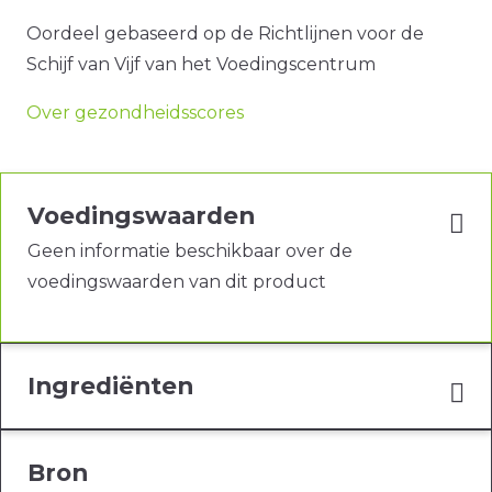
Oordeel gebaseerd op de Richtlijnen voor de
Schijf van Vijf van het Voedingscentrum
Over gezondheidsscores
Voedingswaarden
Geen informatie beschikbaar over de
voedingswaarden van dit product
Ingrediënten
Bron