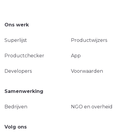
Ons werk
Superlijst
Productwijzers
Productchecker
App
Developers
Voorwaarden
Samenwerking
Bedrijven
NGO en overheid
Volg ons