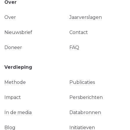
Over
Over
Jaarverslagen
Nieuwsbrief
Contact
Doneer
FAQ
Verdieping
Methode
Publicaties
Impact
Persberichten
In de media
Databronnen
Blog
Initiatieven