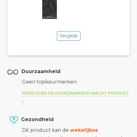
Vergelijk
Duurzaamheid
Geen topkeurmerken
MEER OVER DE DUURZAAMHEID VAN DIT PRODUCT
Gezondheid
Dit product kan de
wekelijkse