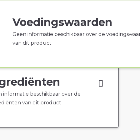
Voedingswaarden
Geen informatie beschikbaar over de voedingswaa
van dit product
grediënten
 informatie beschikbaar over de
ediënten van dit product