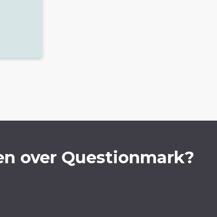
en over Questionmark?