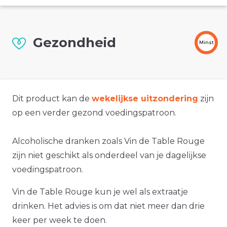
Gezondheid
Minst
Dit product kan de
wekelijkse uitzondering
zijn
op een verder gezond voedingspatroon.
Alcoholische dranken zoals Vin de Table Rouge
zijn niet geschikt als onderdeel van je dagelijkse
voedingspatroon.
Vin de Table Rouge kun je wel als extraatje
drinken. Het advies is om dat niet meer dan drie
keer per week te doen.