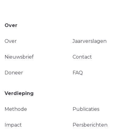
Over
Over
Jaarverslagen
Nieuwsbrief
Contact
Doneer
FAQ
Verdieping
Methode
Publicaties
Impact
Persberichten