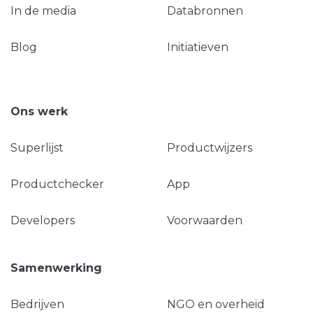
In de media
Databronnen
Blog
Initiatieven
Ons werk
Superlijst
Productwijzers
Productchecker
App
Developers
Voorwaarden
Samenwerking
Bedrijven
NGO en overheid