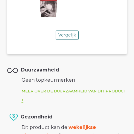
Vergelijk
Duurzaamheid
Geen topkeurmerken
MEER OVER DE DUURZAAMHEID VAN DIT PRODUCT
Gezondheid
Dit product kan de
wekelijkse