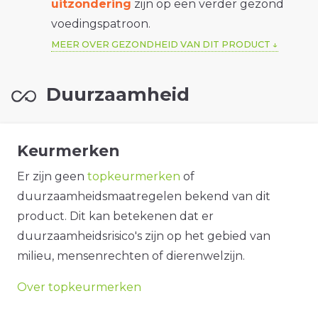
uitzondering
zijn op een verder gezond
voedingspatroon.
MEER OVER GEZONDHEID VAN DIT PRODUCT
Duurzaamheid
Keurmerken
Er zijn geen
topkeurmerken
of
duurzaamheidsmaatregelen bekend van dit
product. Dit kan betekenen dat er
duurzaamheidsrisico's zijn op het gebied van
milieu, mensenrechten of dierenwelzijn.
Over topkeurmerken