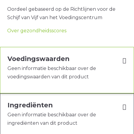
Oordeel gebaseerd op de Richtlijnen voor de
Schijf van Vijf van het Voedingscentrum
Over gezondheidsscores
Voedingswaarden
Geen informatie beschikbaar over de
voedingswaarden van dit product
Ingrediënten
Geen informatie beschikbaar over de
ingrediënten van dit product