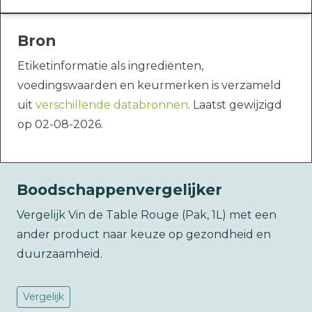
Bron
Etiketinformatie als ingrediënten,
voedingswaarden en keurmerken is verzameld
uit
verschillende databronnen
. Laatst gewijzigd
op 02-08-2026.
Boodschappenvergelijker
Vergelijk Vin de Table Rouge (Pak, 1L) met een
ander product naar keuze op gezondheid en
duurzaamheid.
Vergelijk