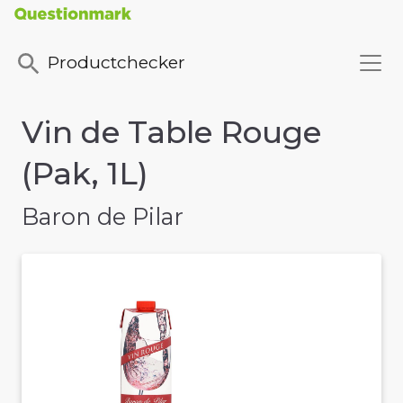
Productchecker
Vin de Table Rouge
(Pak, 1L)
Baron de Pilar