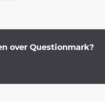
en over Questionmark?