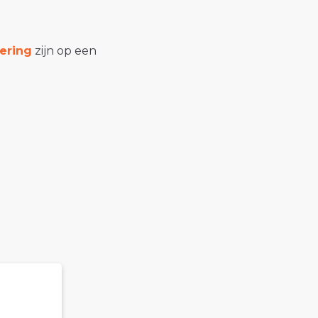
ering
zijn op een