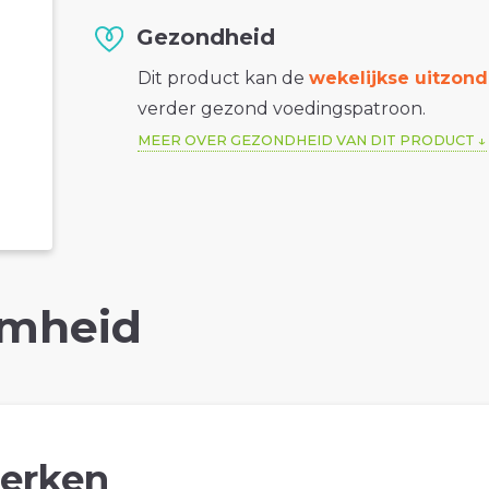
Gezondheid
Dit product kan de
wekelijkse uitzond
verder gezond voedingspatroon.
MEER OVER GEZONDHEID VAN DIT PRODUCT
mheid
erken