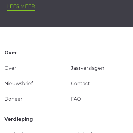
LEES MEER
Over
Over
Jaarverslagen
Nieuwsbrief
Contact
Doneer
FAQ
Verdieping