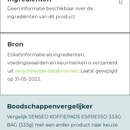
Geen informatie beschikbaar over de
ingrediënten van dit product
Bron
Etiketinformatie als ingrediënten,
voedingswaarden en keurmerken is verzameld
uit
verschillende databronnen
. Laatst gewijzigd
op 31-05-2022.
Boodschappenvergelijker
Vergelijk SENSEO KOFFIEPADS ESPRESSO 333G
BAG (333g) met een ander product naar keuze