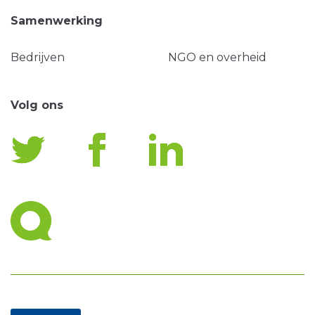
Samenwerking
Bedrijven
NGO en overheid
Volg ons