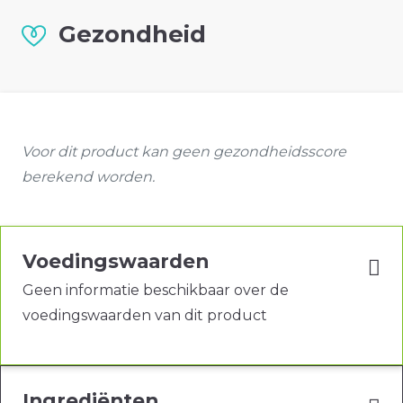
Gezondheid
Voor dit product kan geen gezondheidsscore
berekend worden.
Voedingswaarden
Geen informatie beschikbaar over de
voedingswaarden van dit product
Ingrediënten