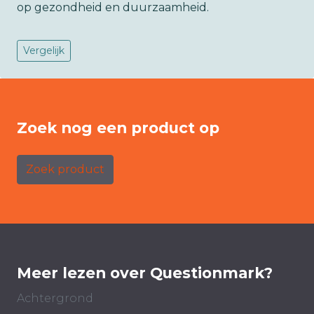
op gezondheid en duurzaamheid.
Vergelijk
Zoek nog een product op
Zoek product
Meer lezen over Questionmark?
Achtergrond