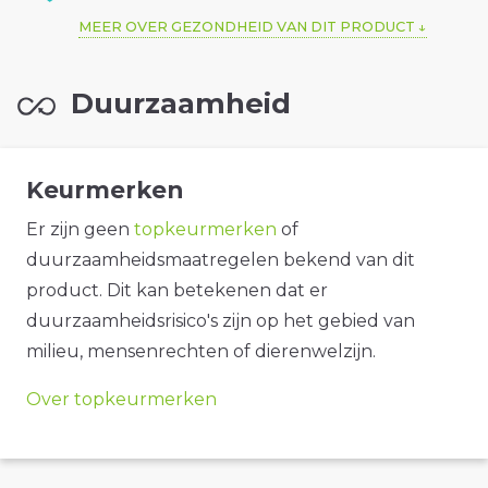
MEER OVER GEZONDHEID VAN DIT PRODUCT
Duurzaamheid
Keurmerken
Er zijn geen
topkeurmerken
of
duurzaamheidsmaatregelen bekend van dit
product. Dit kan betekenen dat er
duurzaamheidsrisico's zijn op het gebied van
milieu, mensenrechten of dierenwelzijn.
Over topkeurmerken