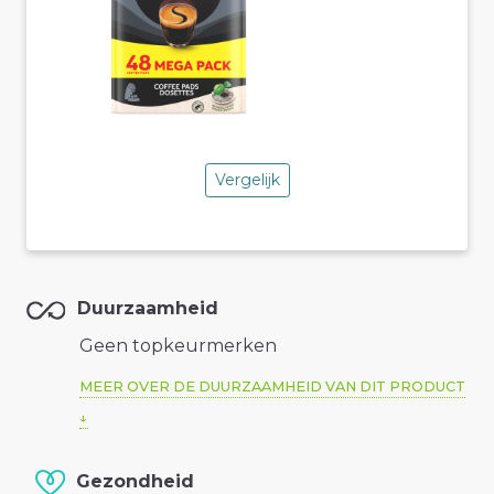
Vergelijk
Duurzaamheid
Geen topkeurmerken
MEER OVER DE DUURZAAMHEID VAN DIT PRODUCT
Gezondheid