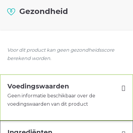
Gezondheid
Voor dit product kan geen gezondheidsscore
berekend worden.
Voedingswaarden
Geen informatie beschikbaar over de
voedingswaarden van dit product
Ingrediënten