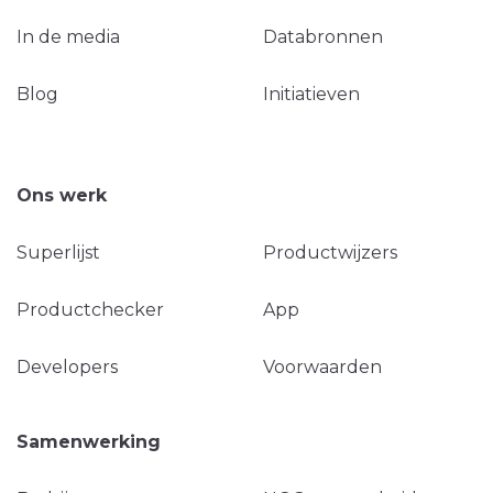
In de media
Databronnen
Blog
Initiatieven
Ons werk
Superlijst
Productwijzers
Productchecker
App
Developers
Voorwaarden
Samenwerking