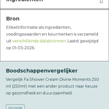
Bron
Etiketinformatie als ingrediënten,
voedingswaarden en keurmerken is verzameld
uit
verschillende databronnen
. Laatst gewijzigd
op 01-03-2026.
Boodschappenvergelijker
Vergelijk Fa Shower Cream Divine Moments 250
ml (250ml) met een ander product naar keuze
op gezondheid en duurzaamheid.
Vergelijk