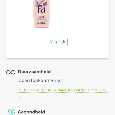
Vergelijk
Duurzaamheid
Geen topkeurmerken
MEER OVER DE DUURZAAMHEID VAN DIT PRODUCT
Gezondheid