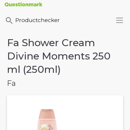
Productchecker
Fa Shower Cream
Divine Moments 250
ml (250ml)
Fa