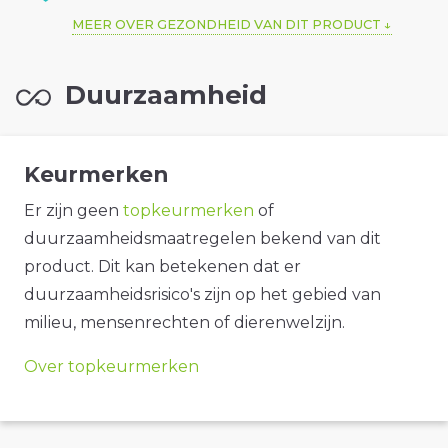
MEER OVER GEZONDHEID VAN DIT PRODUCT
Duurzaamheid
Keurmerken
Er zijn geen
topkeurmerken
of
duurzaamheidsmaatregelen bekend van dit
product. Dit kan betekenen dat er
duurzaamheidsrisico's zijn op het gebied van
milieu, mensenrechten of dierenwelzijn.
Over topkeurmerken