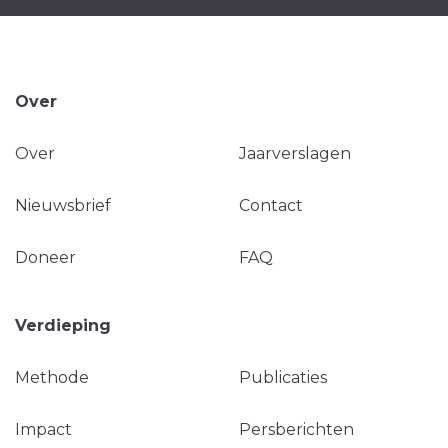
Over
Over
Jaarverslagen
Nieuwsbrief
Contact
Doneer
FAQ
Verdieping
Methode
Publicaties
Impact
Persberichten