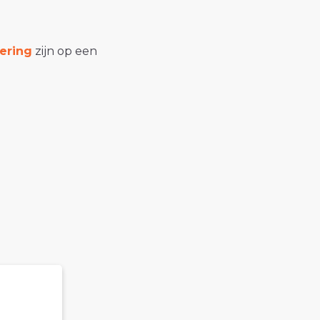
ering
zijn op een