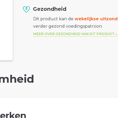
Gezondheid
Dit product kan de
wekelijkse uitzond
verder gezond voedingspatroon.
MEER OVER GEZONDHEID VAN DIT PRODUCT
mheid
erken