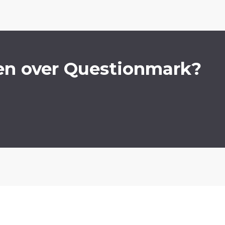
en over Questionmark?