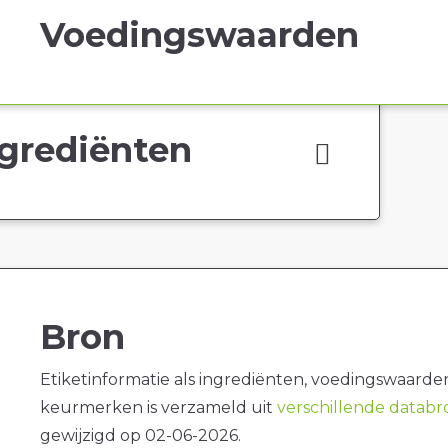
Voedingswaarden
grediënten
Bron
Etiketinformatie als ingrediënten, voedingswaarde
keurmerken is verzameld uit
verschillende datab
gewijzigd op 02-06-2026.