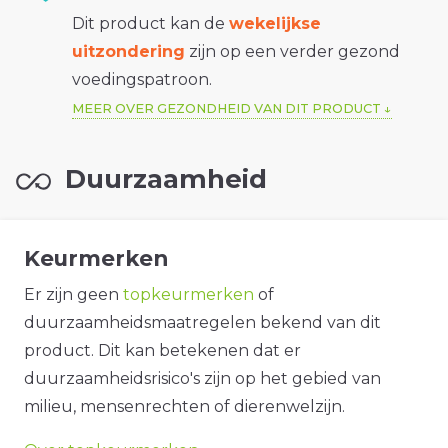
Dit product kan de
wekelijkse
uitzondering
zijn op een verder gezond
voedingspatroon.
MEER OVER GEZONDHEID VAN DIT PRODUCT
Duurzaamheid
Keurmerken
Er zijn geen
topkeurmerken
of
duurzaamheidsmaatregelen bekend van dit
product. Dit kan betekenen dat er
duurzaamheidsrisico's zijn op het gebied van
milieu, mensenrechten of dierenwelzijn.