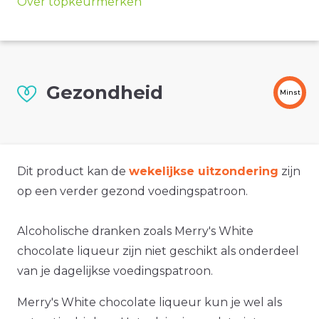
Over topkeurmerken
Gezondheid
Minst
Dit product kan de
wekelijkse uitzondering
zijn
op een verder gezond voedingspatroon.
Alcoholische dranken zoals Merry's White
chocolate liqueur zijn niet geschikt als onderdeel
van je dagelijkse voedingspatroon.
Merry's White chocolate liqueur kun je wel als