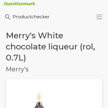
Productchecker
Merry's White
chocolate liqueur (rol,
0.7L)
Merry's