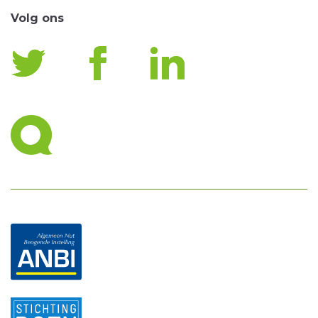
Volg ons