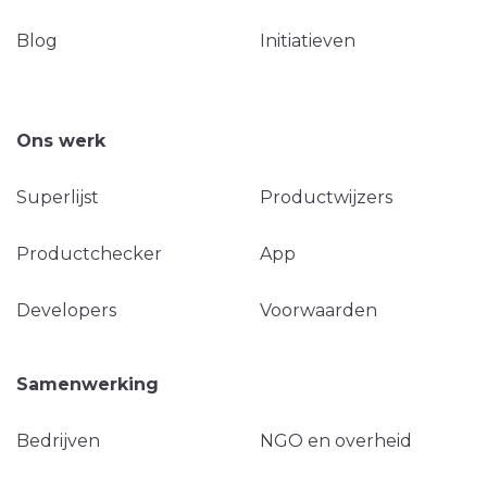
Blog
Initiatieven
Ons werk
Superlijst
Productwijzers
Productchecker
App
Developers
Voorwaarden
Samenwerking
Bedrijven
NGO en overheid