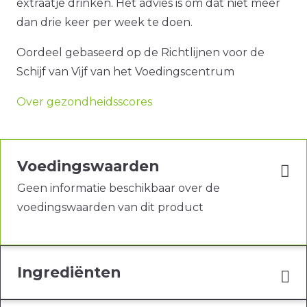
extraatje drinken. Het advies is om dat niet meer
dan drie keer per week te doen.
Oordeel gebaseerd op de Richtlijnen voor de
Schijf van Vijf van het Voedingscentrum
Over gezondheidsscores
Voedingswaarden
Geen informatie beschikbaar over de
voedingswaarden van dit product
Ingrediënten