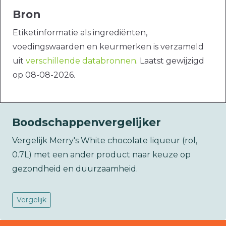
Bron
Etiketinformatie als ingrediënten,
voedingswaarden en keurmerken is verzameld
uit
verschillende databronnen
. Laatst gewijzigd
op 08-08-2026.
Boodschappenvergelijker
Vergelijk Merry's White chocolate liqueur (rol,
0.7L) met een ander product naar keuze op
gezondheid en duurzaamheid.
Vergelijk