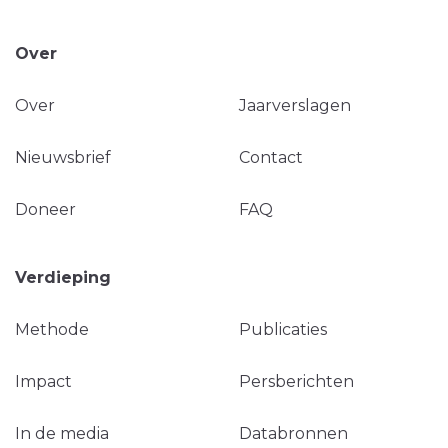
Over
Over
Jaarverslagen
Nieuwsbrief
Contact
Doneer
FAQ
Verdieping
Methode
Publicaties
Impact
Persberichten
In de media
Databronnen