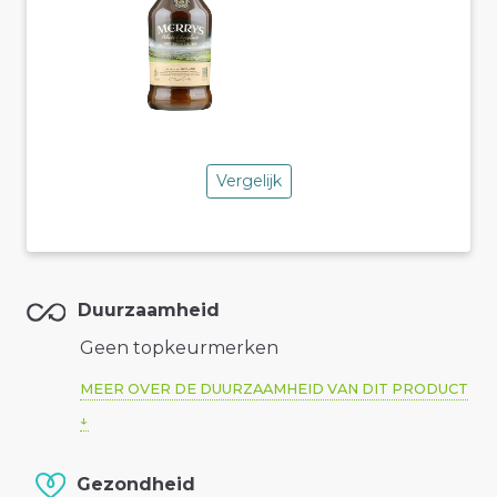
Vergelijk
Duurzaamheid
Geen topkeurmerken
MEER OVER DE DUURZAAMHEID VAN DIT PRODUCT
Gezondheid