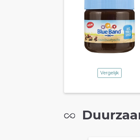
Vergelijk
Duurzaa