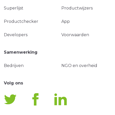
Superlijst
Productwijzers
Productchecker
App
Developers
Voorwaarden
Samenwerking
Bedrijven
NGO en overheid
Volg ons