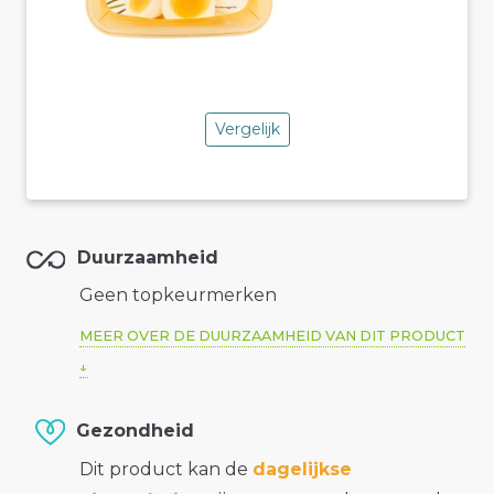
Vergelijk
Duurzaamheid
Geen topkeurmerken
MEER OVER DE DUURZAAMHEID VAN DIT PRODUCT
Gezondheid
Dit product kan de
dagelijkse