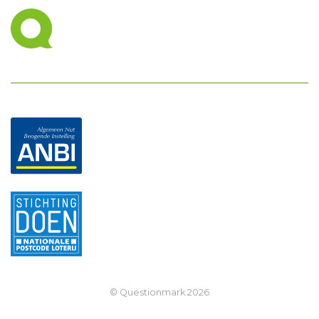
© Questionmark
2026