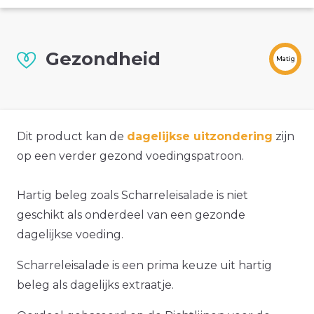
Gezondheid
Matig
Dit product kan de
dagelijkse uitzondering
zijn
op een verder gezond voedingspatroon.
Hartig beleg zoals Scharreleisalade is niet
geschikt als onderdeel van een gezonde
dagelijkse voeding.
Scharreleisalade is een prima keuze uit hartig
beleg als dagelijks extraatje.