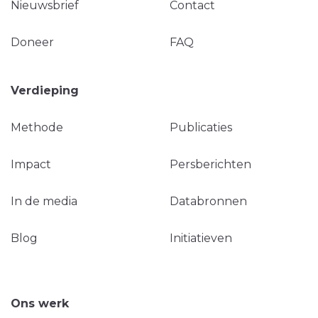
Nieuwsbrief
Contact
Doneer
FAQ
Verdieping
Methode
Publicaties
Impact
Persberichten
In de media
Databronnen
Blog
Initiatieven
Ons werk