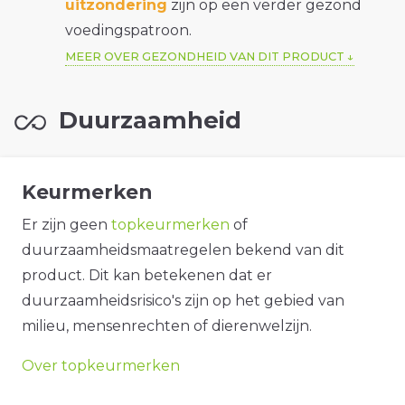
uitzondering
zijn op een verder gezond
voedingspatroon.
MEER OVER GEZONDHEID VAN DIT PRODUCT
Duurzaamheid
Keurmerken
Er zijn geen
topkeurmerken
of
duurzaamheidsmaatregelen bekend van dit
product. Dit kan betekenen dat er
duurzaamheidsrisico's zijn op het gebied van
milieu, mensenrechten of dierenwelzijn.
Over topkeurmerken