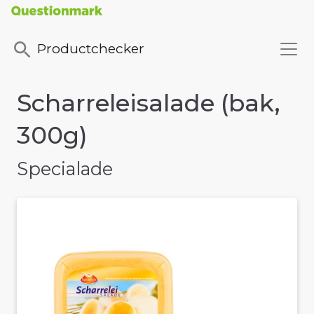
Productchecker
Scharreleisalade (bak,
300g)
Specialade